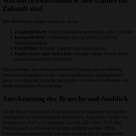
Warum browserbasierte Slot-Games die
Zukunft sind
Ihre Bedeutung nimmt weiter zu, da sie:
Zugänglichkeit:
Keine Installation notwendig, sofort spielbar
Kompatibilität:
Funktioniert auf fast jedem Gerät mit
Internetanschluss
Flexibilität:
Schnelle Updates und neue Inhalte
Datenschutz und Sicherheit:
Weniger lokale Daten, mehr
zentral kontrollierte Sicherheit
Hinzu kommt, dass Browser-basiertes Gaming den rechtlichen
Rahmenbedingungen in der Glücksspielbranche entgegentreten
kann, wie etwa die einfache Integration von Altersverifikation und
länderspezifischer Regulierung.
Anerkennung der Branche und Ausblick
Große Player im Bereich iGaming und Entertainment investieren
zunehmend in browserbasierte Plattformen. Laut einer Studie von
Newzoo
aus 2023 wird erwartet, dass bis 2025 über 70 % aller
Online-Spiele in Browser-Formaten gespielt werden. Diese
Entwicklung unterstreicht, wie entscheidend die Evolution von