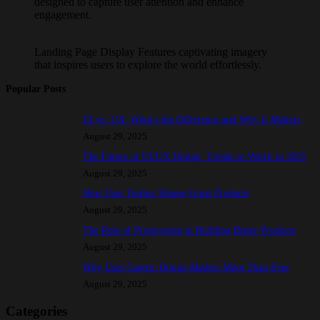
designed to capture user attention and enhance
engagement.
Landing Page Display Features captivating imagery
that inspires users to explore the world effortlessly.
Popular Posts
UI vs. UX: What’s the Difference and Why It Matters
August 29, 2025
The Future of UI/UX Design: Trends to Watch in 2025
August 29, 2025
How User Testing Shapes Great Products
August 29, 2025
The Role of Prototyping in Building Better Products
August 29, 2025
Why User-Centric Design Matters More Than Ever
August 29, 2025
Categories