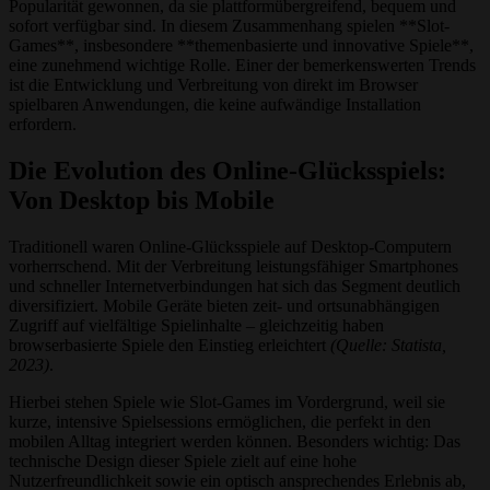
Popularität gewonnen, da sie plattformübergreifend, bequem und
sofort verfügbar sind. In diesem Zusammenhang spielen **Slot-
Games**, insbesondere **themenbasierte und innovative Spiele**,
eine zunehmend wichtige Rolle. Einer der bemerkenswerten Trends
ist die Entwicklung und Verbreitung von direkt im Browser
spielbaren Anwendungen, die keine aufwändige Installation
erfordern.
Die Evolution des Online-Glücksspiels:
Von Desktop bis Mobile
Traditionell waren Online-Glücksspiele auf Desktop-Computern
vorherrschend. Mit der Verbreitung leistungsfähiger Smartphones
und schneller Internetverbindungen hat sich das Segment deutlich
diversifiziert. Mobile Geräte bieten zeit- und ortsunabhängigen
Zugriff auf vielfältige Spielinhalte – gleichzeitig haben
browserbasierte Spiele den Einstieg erleichtert
(Quelle: Statista,
2023)
.
Hierbei stehen Spiele wie Slot-Games im Vordergrund, weil sie
kurze, intensive Spielsessions ermöglichen, die perfekt in den
mobilen Alltag integriert werden können. Besonders wichtig: Das
technische Design dieser Spiele zielt auf eine hohe
Nutzerfreundlichkeit sowie ein optisch ansprechendes Erlebnis ab,