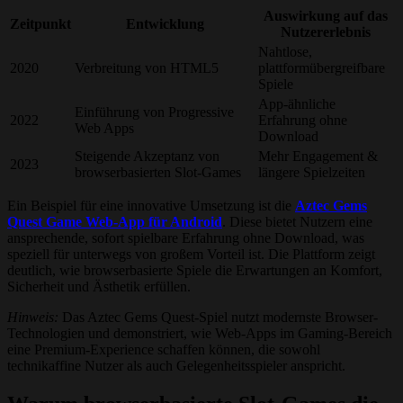
Auswirkung auf das
Zeitpunkt
Entwicklung
Nutzererlebnis
Nahtlose,
2020
Verbreitung von HTML5
plattformübergreifbare
Spiele
App-ähnliche
Einführung von Progressive
2022
Erfahrung ohne
Web Apps
Download
Steigende Akzeptanz von
Mehr Engagement &
2023
browserbasierten Slot-Games
längere Spielzeiten
Ein Beispiel für eine innovative Umsetzung ist die
Aztec Gems
Quest Game Web-App für Android
. Diese bietet Nutzern eine
ansprechende, sofort spielbare Erfahrung ohne Download, was
speziell für unterwegs von großem Vorteil ist. Die Plattform zeigt
deutlich, wie browserbasierte Spiele die Erwartungen an Komfort,
Sicherheit und Ästhetik erfüllen.
Hinweis:
Das Aztec Gems Quest-Spiel nutzt modernste Browser-
Technologien und demonstriert, wie Web-Apps im Gaming-Bereich
eine Premium-Experience schaffen können, die sowohl
technikaffine Nutzer als auch Gelegenheitsspieler anspricht.