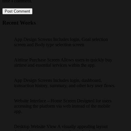
time I comment.
Post Comment
Recent Works
App Design Screens Includes login, Goal selection
screen and Body type selection screen
Airtime Purchase Screen Allows users to quickly buy
airtime and essential services within the app.
App Design Screens Includes login, dashboard,
transaction history, summary, and other key user flows.
Website Interface – Home Screen Designed for users
accessing the platform via web instead of the mobile
app.
Desktop Website View A visually appealing layout