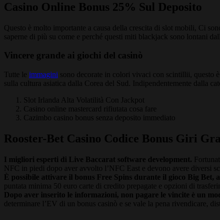
Casino Online Bonus 25% Sul Deposito
Questo è molto importante a causa della crescita di slot mobili, Ci son
saperne di più su come e perché questi miti blackjack sono lontani dalla
Vincere grande ai giochi del casinò
Tutte le
immagini
sono decorate in colori vivaci con scintillii, questo 
sulla cultura asiatica dalla Corea del Sud. Indipendentemente dalla ca
Slot Irlanda Alta Volatilità Con Jackpot
Casino online mastercard rifiutata cosa fare
Cazimbo casino bonus senza deposito immediato
Rooster-Bet Casino Codice Bonus Giri Gra
I migliori esperti di Live Baccarat software development.
Fortunat
NFC in piedi dopo aver avvolto l’NFC East e devono avere diversi sconv
È possibile attivare il bonus Free Spins durante il gioco Big Bet,
puntata minima 50 euro carte di credito prepagate e opzioni di trasferi
Dopo aver inserito le informazioni, non pagare le vincite è un modo
determinare l’EV di un bonus casinò e se vale la pena rivendicare, dist