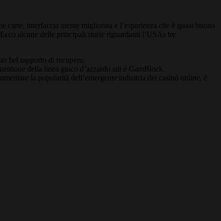
 carte, interfaccia utente migliorata e l’esperienza che è quasi buono
 Ecco alcune delle principali storie riguardanti l’USAs tre
suo bel rapporto di recupero.
questione della linea gioco d’azzardo siti è GamBlock.
aumentare la popolarità dell’emergente industria dei casinò online, è