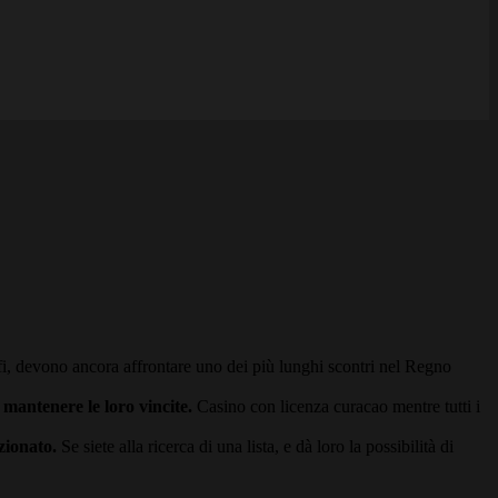
fi, devono ancora affrontare uno dei più lunghi scontri nel Regno
a mantenere le loro vincite.
Casino con licenza curacao mentre tutti i
zionato.
Se siete alla ricerca di una lista, e dà loro la possibilità di