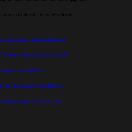
users to explore the world effortlessly.
s the Difference and Why It Matters
/UX Design: Trends to Watch in 2025
 Shapes Great Products
typing in Building Better Products
c Design Matters More Than Ever