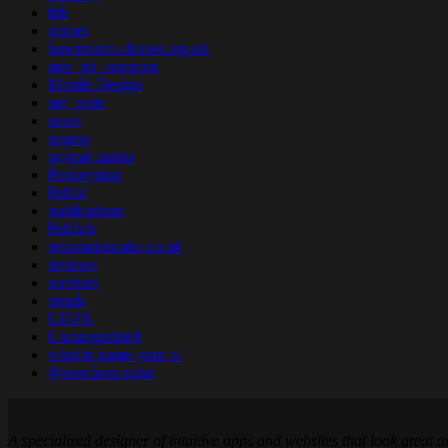
frfr
games
huwirranca-davies.org.uk
mar_pb_common
Mobile Design
my_texts
news
pagess
paypal casino
Prototyping
Public
publications
Publick
restorationcake.co.uk
reviews
services
trends
UI/UX
Uncategorized
what to name your ai
Φρουτάκια stake
A specialized designer of intuitive apps and websites that look great 