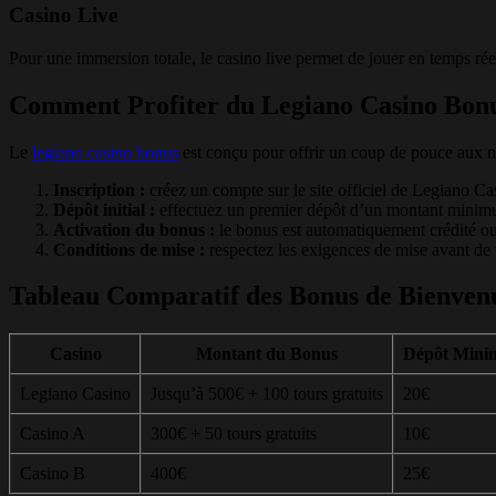
Casino Live
Pour une immersion totale, le casino live permet de jouer en temps réel
Comment Profiter du Legiano Casino Bon
Le
legiano casino bonus
est conçu pour offrir un coup de pouce aux n
Inscription :
créez un compte sur le site officiel de Legiano Ca
Dépôt initial :
effectuez un premier dépôt d’un montant minim
Activation du bonus :
le bonus est automatiquement crédité ou
Conditions de mise :
respectez les exigences de mise avant de p
Tableau Comparatif des Bonus de Bienven
Casino
Montant du Bonus
Dépôt Min
Legiano Casino
Jusqu’à 500€ + 100 tours gratuits
20€
Casino A
300€ + 50 tours gratuits
10€
Casino B
400€
25€