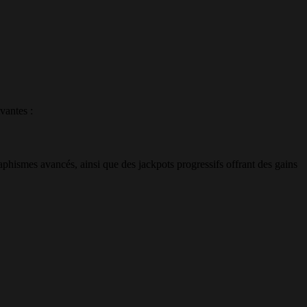
vantes :
aphismes avancés, ainsi que des jackpots progressifs offrant des gains