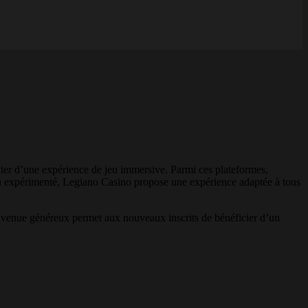
iter d’une expérience de jeu immersive. Parmi ces plateformes,
ou expérimenté, Legiano Casino propose une expérience adaptée à tous
nvenue généreux permet aux nouveaux inscrits de bénéficier d’un