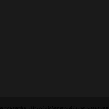
and work seamlessly. My goal is to keep users at the heart of every dec