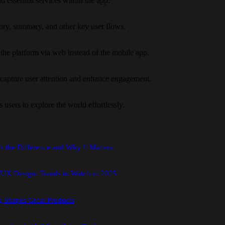
 essential services within the app.
ory, summary, and other key user flows.
the platform via web instead of the mobile app.
capture user attention and enhance engagement.
users to explore the world effortlessly.
s the Difference and Why It Matters
/UX Design: Trends to Watch in 2025
 Shapes Great Products