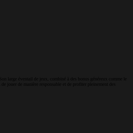
e. Son large éventail de jeux, combiné à des bonus généreux comme le
 de jouer de manière responsable et de profiter pleinement des