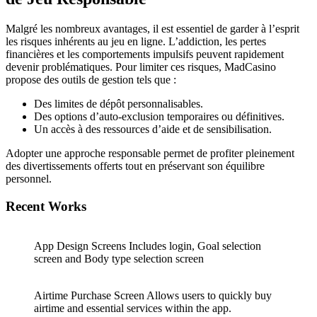
Malgré les nombreux avantages, il est essentiel de garder à l’esprit
les risques inhérents au jeu en ligne. L’addiction, les pertes
financières et les comportements impulsifs peuvent rapidement
devenir problématiques. Pour limiter ces risques, MadCasino
propose des outils de gestion tels que :
Des limites de dépôt personnalisables.
Des options d’auto-exclusion temporaires ou définitives.
Un accès à des ressources d’aide et de sensibilisation.
Adopter une approche responsable permet de profiter pleinement
des divertissements offerts tout en préservant son équilibre
personnel.
Recent Works
App Design Screens Includes login, Goal selection
screen and Body type selection screen
Airtime Purchase Screen Allows users to quickly buy
airtime and essential services within the app.