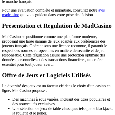
le marché français.
Pour une évaluation complète et impartiale, consultez notre
avis
madcasino
qui vous guidera dans votre prise de décision.
Présentation et Régulation de MadCasino
MadCasino se positionne comme une plateforme moderne,
proposant une large gamme de jeux adaptés aux préférences des
joueurs français. Opérant sous une licence reconnue, il garantit le
respect des normes européennes en matière de sécurité et de jeu
responsable. Cette régulation assure une protection optimale des
données personnelles et des transactions financières, un critère
essentiel pour tout joueur averti.
Offre de Jeux et Logiciels Utilisés
La diversité des jeux est un facteur clé dans le choix d’un casino en
ligne. MadCasino propose :
Des machines à sous variées, incluant des titres populaires et
des nouveautés exclusives.
Une sélection de jeux de table classiques tels que le blackjack,
la roulette et le poker.