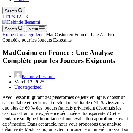
Search
LET'S TALK
Search
Menu
Home
Uncategorized
MadCasino en France : Une Analyse
Complète pour les Joueurs Exigeants
MadCasino en France : Une Analyse
Complète pour les Joueurs Exigeants
Kehinde Ilesanmi
March 13, 2025
Uncategorized
Avec l’essor fulgurant des plateformes de jeux en ligne, choisir un
casino fiable et performant devient un véritable défi. Saviez-vous
que plus de 60 % des joueurs français privilégient désormais les
casinos offrant une expérience sécurisée et transparente ? Cette
tendance souligne l’importance d’une évaluation approfondie avant
de s’inscrire. Dans cet article, nous vous proposons une analyse
détaillée de MadCasino, un acteur qui suscite un intérêt croissant sur