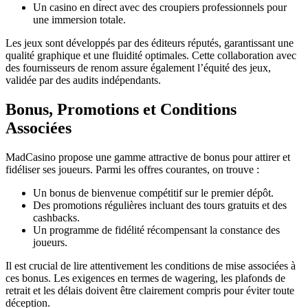
Un casino en direct avec des croupiers professionnels pour
une immersion totale.
Les jeux sont développés par des éditeurs réputés, garantissant une
qualité graphique et une fluidité optimales. Cette collaboration avec
des fournisseurs de renom assure également l’équité des jeux,
validée par des audits indépendants.
Bonus, Promotions et Conditions
Associées
MadCasino propose une gamme attractive de bonus pour attirer et
fidéliser ses joueurs. Parmi les offres courantes, on trouve :
Un bonus de bienvenue compétitif sur le premier dépôt.
Des promotions régulières incluant des tours gratuits et des
cashbacks.
Un programme de fidélité récompensant la constance des
joueurs.
Il est crucial de lire attentivement les conditions de mise associées à
ces bonus. Les exigences en termes de wagering, les plafonds de
retrait et les délais doivent être clairement compris pour éviter toute
déception.