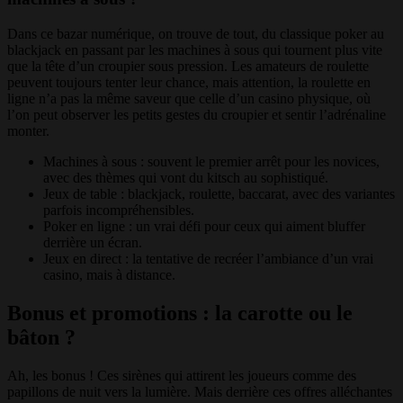
Dans ce bazar numérique, on trouve de tout, du classique poker au
blackjack en passant par les machines à sous qui tournent plus vite
que la tête d’un croupier sous pression. Les amateurs de roulette
peuvent toujours tenter leur chance, mais attention, la roulette en
ligne n’a pas la même saveur que celle d’un casino physique, où
l’on peut observer les petits gestes du croupier et sentir l’adrénaline
monter.
Machines à sous : souvent le premier arrêt pour les novices,
avec des thèmes qui vont du kitsch au sophistiqué.
Jeux de table : blackjack, roulette, baccarat, avec des variantes
parfois incompréhensibles.
Poker en ligne : un vrai défi pour ceux qui aiment bluffer
derrière un écran.
Jeux en direct : la tentative de recréer l’ambiance d’un vrai
casino, mais à distance.
Bonus et promotions : la carotte ou le
bâton ?
Ah, les bonus ! Ces sirènes qui attirent les joueurs comme des
papillons de nuit vers la lumière. Mais derrière ces offres alléchantes