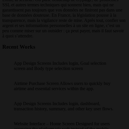
SSL et autres termes techniques qui sonnent bien, mais qui ne
garantissent pas toujours que vos données ne finiront pas dans une
base de données douteuse. En France, la législation pousse à la
transparence, mais la vigilance reste de mise. Après tout, confier son
argent et ses informations personnelles à un site en ligne, c’est un
peu comme miser sur un outsider : ça peut payer, mais il faut savoir
à quoi s’attendre.
Recent Works
App Design Screens Includes login, Goal selection
screen and Body type selection screen
Airtime Purchase Screen Allows users to quickly buy
airtime and essential services within the app.
App Design Screens Includes login, dashboard,
transaction history, summary, and other key user flows.
Website Interface – Home Screen Designed for users
accessing the platform via web instead of the mobile