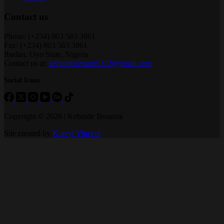
Contact us
Phone: (+234) 803 563 3861
Fax: (+234) 803 563 3861
Ibadan, Oyo State, Nigeria
Contact us at:
kehindeilesanmi112@gmail.com
Social Icons
Copyright © 2026 | Kehinde Ilesanmi
Site created by
Kuteyi Vincent