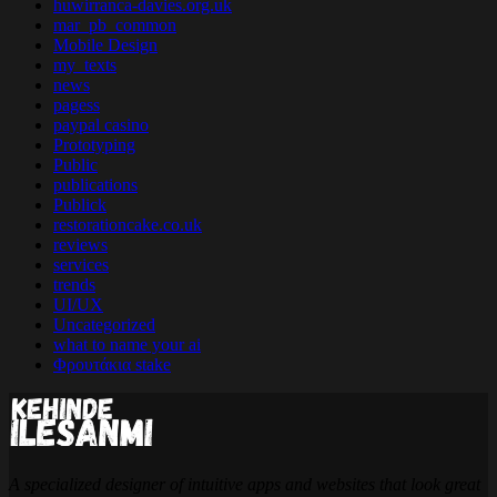
huwirranca-davies.org.uk
mar_pb_common
Mobile Design
my_texts
news
pagess
paypal casino
Prototyping
Public
publications
Publick
restorationcake.co.uk
reviews
services
trends
UI/UX
Uncategorized
what to name your ai
Φρουτάκια stake
A specialized designer of intuitive apps and websites that look great