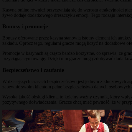
Kasyna online również przyczyniają się do wzrostu atrakcyjności gie
żywo dodaje dodatkowego dreszczyku emocji. Tego rodzaju interakcje s
Bonusy i promocje
Bonusy oferowane przez kasyna stanowią istotny element ich atrakcy
zakładu. Oprócz tego, regularni gracze mogą liczyć na dodatkowe ofe
Promocje w kasynach są często bardzo korzystne, co sprawia, że grac
przyciągającym uwagę. Dzięki nim gracze mogą zdobywać dodatkowe n
Bezpieczeństwo i zaufanie
W dzisiejszych czasach bezpieczeństwo jest jednym z kluczowych a
zapewnić swoim klientom pełne bezpieczeństwo danych osobowych or
Wysoka jakość obsługi klienta to kolejny ważny czynnik, który wpływ
pozytywnego doświadczenia. Gracze chcą mieć pewność, że w przyp