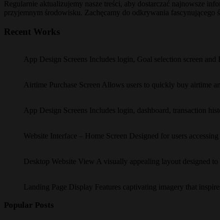
Regularnie aktualizujemy nasze treści, aby dostarczać najnowsze inf
przyjemnym środowisku. Zachęcamy do odkrywania fascynującego św
Recent Works
App Design Screens Includes login, Goal selection screen and 
Airtime Purchase Screen Allows users to quickly buy airtime and
App Design Screens Includes login, dashboard, transaction hist
Website Interface – Home Screen Designed for users accessing 
Desktop Website View A visually appealing layout designed to 
Landing Page Display Features captivating imagery that inspires 
Popular Posts