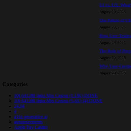
UI vs. UX: What’
August 29, 2025
The Future of UI
August 29, 2025
How User Testing
August 29, 2025
The Role of Proto
August 29, 2025
Why User-Centri
August 29, 2025
Categories
10) 641286 links Mix Casino (1-UK) DONE
10) 641286 links Mix Casino (5-SE) (4) DONE
24.04
4
a16z generative ai
announcements
Apple Pay Casino