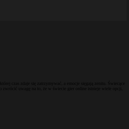
tórej czas zdaje się zatrzymywać, a emocje sięgają zenitu. Świecące
zwrócić uwagę na to, że w świecie gier online istnieje wiele opcji,