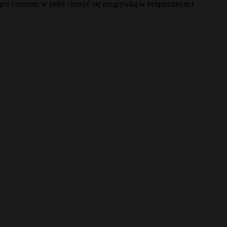
żąco i możesz w pełni cieszyć się rozgrywką w bezpiecznym i