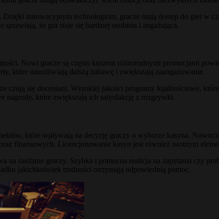
r. Dzięki innowacyjnym technologiom, gracze mają dostęp do gier w cz
prawiają, że gra staje się bardziej osobista i angażująca.
jności. Nowi gracze są często kuszeni różnorodnymi promocjami powit
rty, które umożliwiają dalszą zabawę i zwiększają zaangażowanie.
ze czują się doceniani. Wysokiej jakości programy lojalnościowe, któr
agrody, które zwiększają ich satysfakcję z rozgrywki.
spektów, które wpływają na decyzję graczy o wyborze kasyna. Nowoc
az finansowych. Licencjonowanie kasyn jest również istotnym elemen
a na zaufanie graczy. Szybka i pomocna reakcja na zapytania czy probl
adku jakichkolwiek trudności otrzymają odpowiednią pomoc.