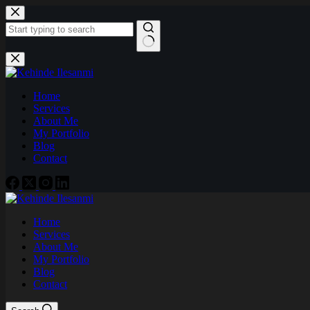
Home
Services
About Me
My Portfolio
Blog
Contact
Home
Services
About Me
My Portfolio
Blog
Contact