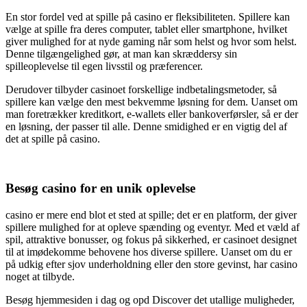
En stor fordel ved at spille på casino er fleksibiliteten. Spillere kan
vælge at spille fra deres computer, tablet eller smartphone, hvilket
giver mulighed for at nyde gaming når som helst og hvor som helst.
Denne tilgængelighed gør, at man kan skræddersy sin
spilleoplevelse til egen livsstil og præferencer.
Derudover tilbyder casinoet forskellige indbetalingsmetoder, så
spillere kan vælge den mest bekvemme løsning for dem. Uanset om
man foretrækker kreditkort, e-wallets eller bankoverførsler, så er der
en løsning, der passer til alle. Denne smidighed er en vigtig del af
det at spille på casino.
Besøg casino for en unik oplevelse
casino er mere end blot et sted at spille; det er en platform, der giver
spillere mulighed for at opleve spænding og eventyr. Med et væld af
spil, attraktive bonusser, og fokus på sikkerhed, er casinoet designet
til at imødekomme behovene hos diverse spillere. Uanset om du er
på udkig efter sjov underholdning eller den store gevinst, har casino
noget at tilbyde.
Besøg hjemmesiden i dag og opd Discover det utallige muligheder,