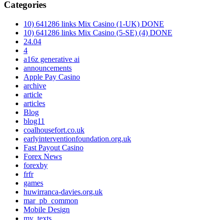
Categories
10) 641286 links Mix Casino (1-UK) DONE
10) 641286 links Mix Casino (5-SE) (4) DONE
24.04
4
a16z generative ai
announcements
Apple Pay Casino
archive
article
articles
Blog
blog11
coalhousefort.co.uk
earlyinterventionfoundation.org.uk
Fast Payout Casino
Forex News
forexby
frfr
games
huwirranca-davies.org.uk
mar_pb_common
Mobile Design
my_texts