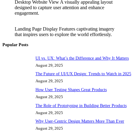
Desktop Website View A visually appealing layout
designed to capture user attention and enhance
engagement.
Landing Page Display Features captivating imagery
that inspires users to explore the world effortlessly.
Popular Posts
UI vs. UX: What’s the Difference and Why It Matters
August 29, 2025
The Future of UI/UX Design: Trends to Watch in 2025
August 29, 2025
How User Testing Shapes Great Products
August 29, 2025
The Role of Prototyping in Building Better Products
August 29, 2025
Why User-Centric Design Matters More Than Ever
August 29, 2025