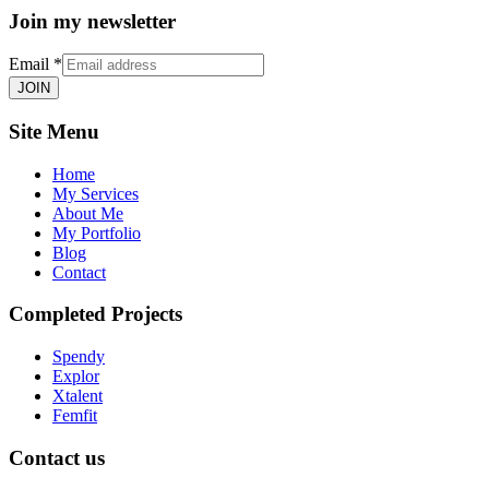
Join my newsletter
Email
*
JOIN
Site Menu
Home
My Services
About Me
My Portfolio
Blog
Contact
Completed Projects
Spendy
Explor
Xtalent
Femfit
Contact us