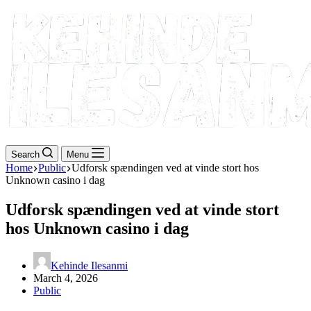
Search
Menu
Home
Public
Udforsk spændingen ved at vinde stort hos
Unknown casino i dag
Udforsk spændingen ved at vinde stort
hos Unknown casino i dag
Kehinde Ilesanmi
March 4, 2026
Public