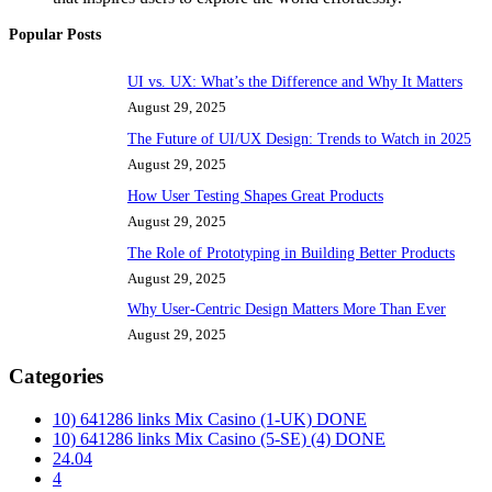
Popular Posts
UI vs. UX: What’s the Difference and Why It Matters
August 29, 2025
The Future of UI/UX Design: Trends to Watch in 2025
August 29, 2025
How User Testing Shapes Great Products
August 29, 2025
The Role of Prototyping in Building Better Products
August 29, 2025
Why User-Centric Design Matters More Than Ever
August 29, 2025
Categories
10) 641286 links Mix Casino (1-UK) DONE
10) 641286 links Mix Casino (5-SE) (4) DONE
24.04
4