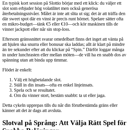
En typisk kort session på Slottio börjar med ett klick: du väljer ett
slot som erbjuder hög volatilitet men också generösa
återbetalningsnivåer. Målet är inte att slita ut sig; det är att träffa den
där sweet spot där en vinst är precis runt hörnet. Spelare sätter ofta
en mikro-budget—tänk €5 eller €10—och kör maskinen tills de
vinner jackpott eller når sin stop‑loss.
Eftersom gränssnittet svarar omedelbart finns det inget att vänta på
att hjulen ska snurra eller bonusar ska laddas; allt är klart på mindre
än tre sekunder efter att du klickar på “Spin.” Därför loggar många
in under lunchrasten eller mellan möten—de vill ha en snabb dos av
spänning utan att binda upp timmar.
Flödet är enkelt:
Välj ett högbetalande slot.
Ställ in din insats—ofta en enkel linjeinsats.
Spela och se resultatet.
Om du vinner stort, bestäm snabbt: ta ut eller jaga.
Detta cykeln upprepas tills du når din förutbestämda gräns eller
känner att det är dags att avsluta.
Slotval på Språng: Att Välja Rätt Spel för