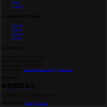
Blog
Contact
Completed Projects
Spendy
Explor
Xtalent
Femfit
Contact us
Phone: (+234) 803 563 3861
Fax: (+234) 803 563 3861
Ibadan, Oyo State, Nigeria
Contact us at:
kehindeilesanmi112@gmail.com
Social Icons
Copyright © 2026 | Kehinde Ilesanmi
Site created by
Kuteyi Vincent