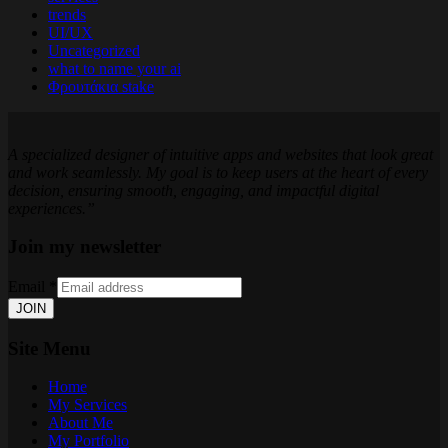
trends
UI/UX
Uncategorized
what to name your ai
Φρουτάκια stake
A specialized designer of intuitive apps and websites that look great
and work seamlessly. My goal is to keep users at the heart of every
decision, ensuring smooth, engaging, and impactful digital
experiences.”
Join my newsletter
Email
*
JOIN
Site Menu
Home
My Services
About Me
My Portfolio