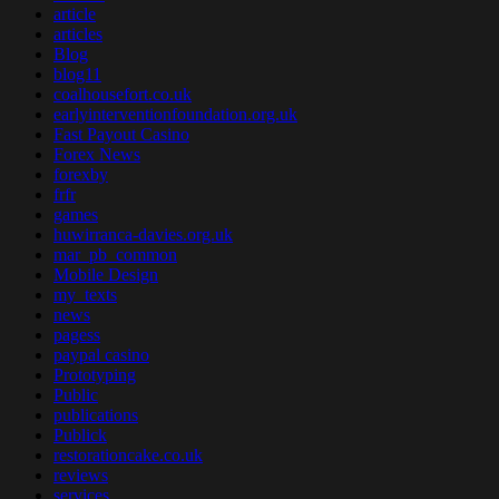
article
articles
Blog
blog11
coalhousefort.co.uk
earlyinterventionfoundation.org.uk
Fast Payout Casino
Forex News
forexby
frfr
games
huwirranca-davies.org.uk
mar_pb_common
Mobile Design
my_texts
news
pagess
paypal casino
Prototyping
Public
publications
Publick
restorationcake.co.uk
reviews
services