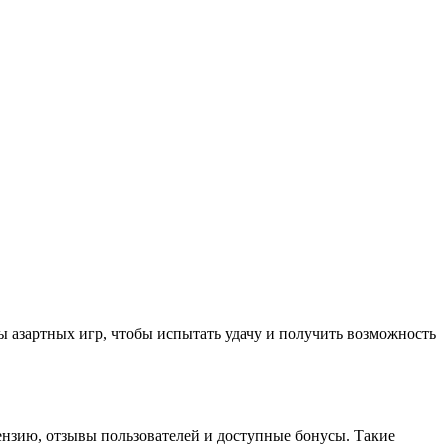
 азартных игр, чтобы испытать удачу и получить возможность
нзию, отзывы пользователей и доступные бонусы. Такие