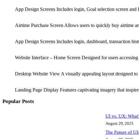
App Design Screens Includes login, Goal selection screen and 
Airtime Purchase Screen Allows users to quickly buy airtime and
App Design Screens Includes login, dashboard, transaction hist
Website Interface – Home Screen Designed for users accessing 
Desktop Website View A visually appealing layout designed to 
Landing Page Display Features captivating imagery that inspires 
Popular Posts
UI vs. UX: What’
August 29, 2025
The Future of UI