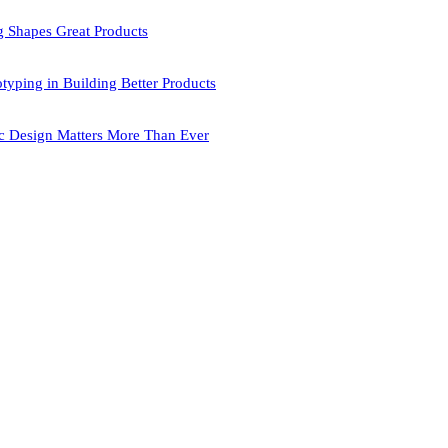
 Shapes Great Products
typing in Building Better Products
c Design Matters More Than Ever