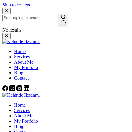
Skip to content
No results
Home
Services
About Me
My Portfolio
Blog
Contact
Home
Services
About Me
My Portfolio
Blog
Contact