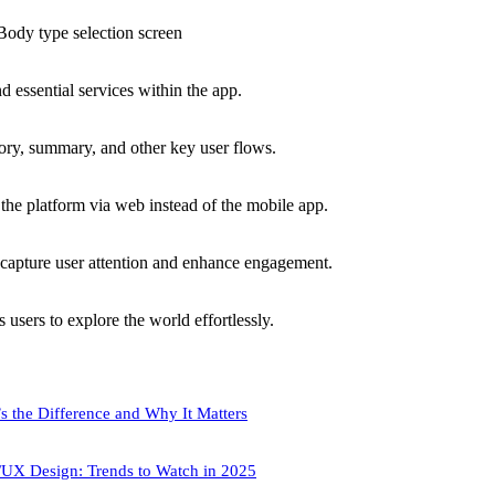
Body type selection screen
 essential services within the app.
ory, summary, and other key user flows.
the platform via web instead of the mobile app.
capture user attention and enhance engagement.
users to explore the world effortlessly.
s the Difference and Why It Matters
/UX Design: Trends to Watch in 2025