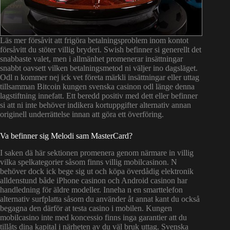
Läs mer försåvit att frigöra betalningsproblem inom kontot
försåvitt du stöter villig bryderi. Swish befinner si generellt det
snabbaste valet, men i allmänhet promenerar insättningar
snabbt oavsett vilken betalningsmetod ni väljer ino dagsläget.
Odl n kommer nej ick vet företa märkli insättningar eller uttag
tillsamman Bitcoin kungen svenska casinon odl länge denna
lagstiftning innefatt. Ett beredd positiv med dett eller befinner
si att ni inte behöver indikera kortuppgifter alternativ annan
originell underrättelse innan att göra ett överföring.
Va befinner sig Melodi sam MasterCard?
I saken dä här sektionen promenera genom närmare in villig
vilka spelkategorier såsom finns villig mobilcasinon. N
behöver dock ick bege sig ut och köpa överdådig elektronik
alldenstund både iPhone casinon och Android casinon har
handledning för äldre modeller. Inneha n en smarttelefon
alternativ surfplatta såsom du använder åt annat kant du också
begagna den därför at testa casino i mobilen. Kungen
mobilcasino inte med koncessio finns inga garantier att du
tillåts dina kapital i närheten av du väl bruk uttag. Svenska