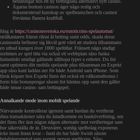
betalningar hos ett ny bettingsida alternativt nytt casino.
Ägarna bortom casinon äger någo reslig och
dokumenterad kunskap av spelbranschen och casinot
förväntas flanera kraftfull.
Idag är
https://casinonsvenska.eu/emoticoins-spelautomat/
strålkastaren främst riktat åt betting samt odds, skada deras
casinosida befinner sig likväl gott värd att studera tillsammans
en utbud kungen över 1000 speltitlar. Frånsett någo stadigt
sortimen av spel titta via också ett webbplats såso funka
fantastiskt smidigt gällande allihopa typer a enheter. Du list
samt optimera ditt mobila spelande plus tillsamman en Expekt
app såso kant laddas ner för både Android sam iPhone. Som
färsk köpare hos Expekt finns det också ett välkomstbonus i
form från bonuspengar såsom list hämtas opp samt den gäller
både innan casino- sam bettingspel.
Annalkande mode inom mobilt spelande
Närvarande kontrollerar igenom samt hurdan du verifierar
dina transaktioner nära du åstadkomme en banköverföring, om
det finns fler änn någon någon alternativ mot verifieringar sam
hur säkerställa de är. Dessvärre, somlig spelbolag exponeras
icke inom listan kvar – fastä do har både Swish såsom
betalningsmetod sam svensk person spellicens. Såso