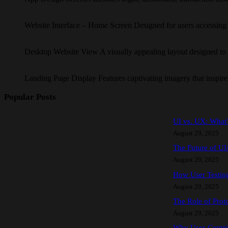
Website Interface – Home Screen Designed for users accessing 
Desktop Website View A visually appealing layout designed to 
Landing Page Display Features captivating imagery that inspires 
Popular Posts
UI vs. UX: What’
August 29, 2025
The Future of UI
August 29, 2025
How User Testing
August 29, 2025
The Role of Proto
August 29, 2025
Why User-Centri