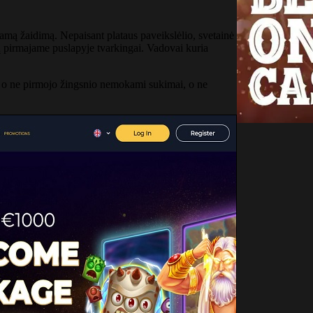
stamą žaidimą. Nepaisant plataus paveikslėlio, svetainė
ų pirmajame puslapyje tvarkingai. Vadovai kuria
 o ne pirmojo žingsnio nemokami sukimai, o ne