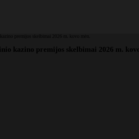
o kazino premijos skelbimai 2026 m. kovo mėn.
inio kazino premijos skelbimai 2026 m. kov