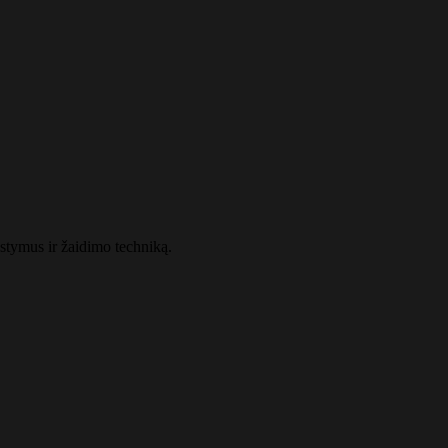
ėstymus ir žaidimo techniką.