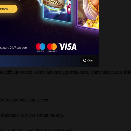
 didžiulis vaizdo lošimo automatų pasirinkimas, apimantis įvairius išd
Body type selection screen
 essential services within the app.
ory, summary, and other key user flows.