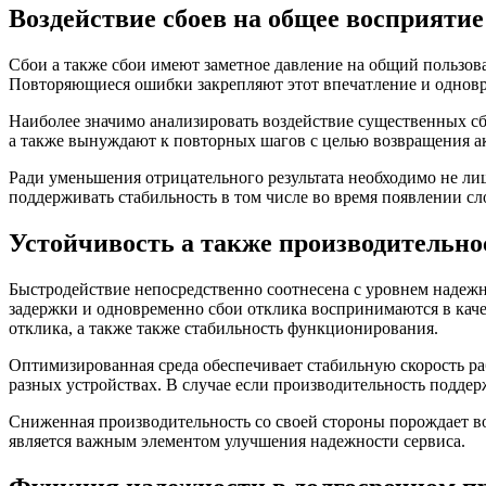
Воздействие сбоев на общее восприятие
Сбои а также сбои имеют заметное давление на общий пользов
Повторяющиеся ошибки закрепляют этот впечатление и одновр
Наиболее значимо анализировать воздействие существенных сб
а также вынуждают к повторных шагов с целью возвращения а
Ради уменьшения отрицательного результата необходимо не ли
поддерживать стабильность в том числе во время появлении с
Устойчивость а также производительно
Быстродействие непосредственно соотнесена с уровнем надежн
задержки и одновременно сбои отклика воспринимаются в каче
отклика, а также также стабильность функционирования.
Оптимизированная среда обеспечивает стабильную скорость р
разных устройствах. В случае если производительность поддер
Сниженная производительность со своей стороны порождает в
является важным элементом улучшения надежности сервиса.