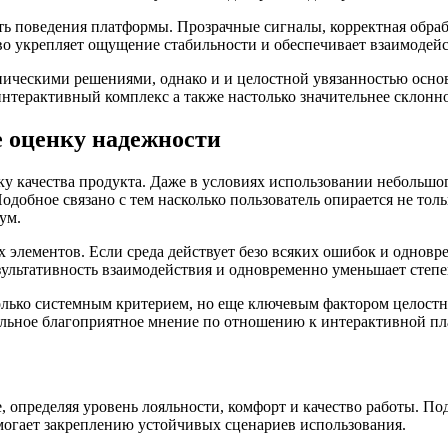
ть поведения платформы. Прозрачные сигналы, корректная обр
о укрепляет ощущение стабильности и обеспечивает взаимодейс
ническими решениями, однако и и целостной увязанностью осно
 интерактивный комплекс а также настолько значительнее склон
е оценку надежности
ку качества продукта. Даже в условиях использовании небольш
одобное связано с тем насколько пользователь опирается не толь
ум.
лементов. Если среда действует безо всяких ошибок и одновре
ультативность взаимодействия и одновременно уменьшает степе
только системным критерием, но еще ключевым фактором целостн
бильное благоприятное мнение по отношению к интерактивной пл
 определяя уровень лояльности, комфорт и качество работы. Под
могает закреплению устойчивых сценариев использования.