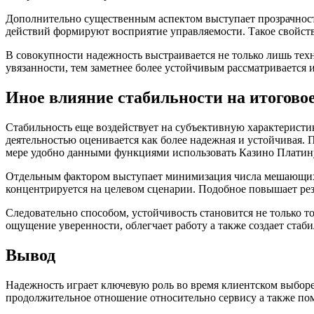
Дополнительно существенным аспектом выступает прозрачнос
действий формируют восприятие управляемости. Такое свойств
В совокупности надежность выстраивается не только лишь тех
увязанности, тем заметнее более устойчивым рассматривается
Иное влияние стабильности на итогово
Стабильность еще воздействует на субъективную характеристи
деятельностью оценивается как более надежная и устойчивая. П
мере удобно данными функциями использовать Казино Платин
Отдельным фактором выступает минимизация числа мешающих э
концентрируется на целевом сценарии. Подобное повышает рез
Следовательно способом, устойчивость становится не только 
ощущение уверенности, облегчает работу а также создает ста
Вывод
Надежность играет ключевую роль во время клиентском выборе,
продолжительное отношение относительно сервису а также по