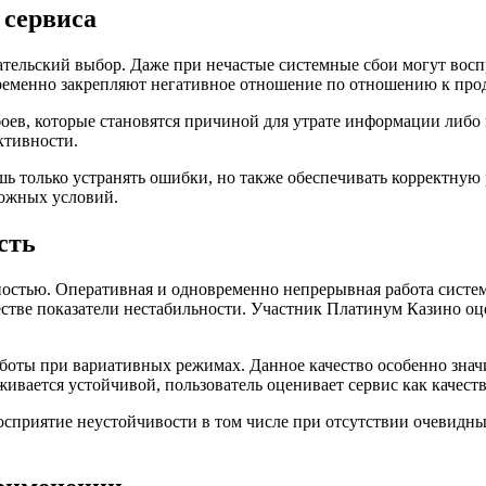
 сервиса
ательский выбор. Даже при нечастые системные сбои могут восп
еменно закрепляют негативное отношение по отношению к проду
оев, которые становятся причиной для утрате информации либо
ктивности.
шь только устранять ошибки, но также обеспечивать корректную
ложных условий.
сть
остью. Оперативная и одновременно непрерывная работа систем
стве показатели нестабильности. Участник Платинум Казино оц
аботы при вариативных режимах. Данное качество особенно зна
живается устойчивой, пользователь оценивает сервис как качес
осприятие неустойчивости в том числе при отсутствии очевидн