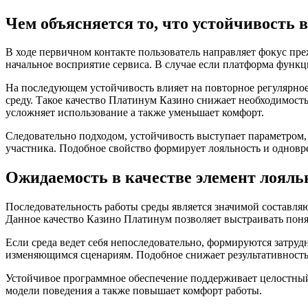
Чем объясняется то, что устойчивость 
В ходе первичном контакте пользователь направляет фокус преж
начальное восприятие сервиса. В случае если платформа функц
На последующем устойчивость влияет на повторное регулярное 
среду. Такое качество Платинум Казино снижает необходимост
усложняет использование а также уменьшает комфорт.
Следовательно подходом, устойчивость выступает параметром,
участника. Подобное свойство формирует лояльность и одновр
Ожидаемость в качестве элемент лояль
Последовательность работы среды является значимой составляю
Данное качество Казино Платинум позволяет выстраивать поня
Если среда ведет себя непоследовательно, формируются затруд
изменяющимся сценариям. Подобное снижает результативность 
Устойчивое программное обеспечение поддерживает целостный
модели поведения а также повышает комфорт работы.