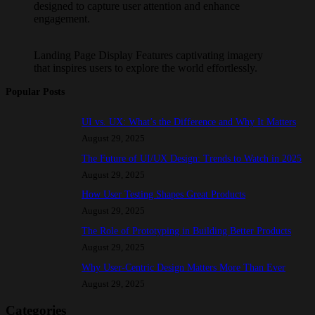
designed to capture user attention and enhance
engagement.
Landing Page Display Features captivating imagery
that inspires users to explore the world effortlessly.
Popular Posts
UI vs. UX: What’s the Difference and Why It Matters
August 29, 2025
The Future of UI/UX Design: Trends to Watch in 2025
August 29, 2025
How User Testing Shapes Great Products
August 29, 2025
The Role of Prototyping in Building Better Products
August 29, 2025
Why User-Centric Design Matters More Than Ever
August 29, 2025
Categories