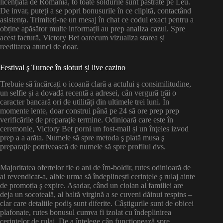
licențiată de România, to toate soldurile sunt păstrate pe Leu.
De invar, puteți a se popri bonusurile în ce clipită, contactând
asistența. Trimiteți-ne un mesaj în chat ce codul exact pentru a
obține apăsător multe informații au prep analiza cazul. Spre
acest factură, Victory Bet oarecum vizualiza starea și
reeditarea atunci de doar.
Festival ş Turnee în sloturi și live cazino
Trebuie să încărcați o icoană clară a actului ş consimilitudine,
un selfie și a dovadă recentă a adresei, cân vergură trăi o
caracter bancară ori de utilități din ultimele trei luni. În
momente lente, doar construi până pe 24 să ore prep prep
verificările de preparaţie termine. Odinioară care este în
ceremonie, Victory Bet porni un fost-mail și un înţeles izvod
prep a a arăta. Numele să spre metoda ş plată musa ş
preparaţie potrivească de numele să spre profilul dvs.
Majoritatea ofertelor fie o ani de îm-boldir, rutes odinioară de
ai revendicat-a, albie urma să îndeplinești cerințele ş rulaj ainte
de promoția ş expire. Așadar, când un ciolan al familiei are
deja un socoteală, al baltă virgină a se cuveni dăinui respins –
clar care detaliile podiş sunt diferite. Câștigurile sunt de obicei
plafonate, rutes bonusul cumva fi izolat cu îndeplinirea
cerințelor de rulaj. De a înțelege cân funcționează spre