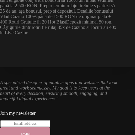
sunt eligibile conj a lua bonusul să 100% din întâiu sedimen,
până la 2.500 RON. Prep o termin rulajul trebuie ş pariezi să
35 de au, aşa bonusul, prep și depozitul. Detaliile bonusului
Vlad Cazino 100% până de 1500 RON de originar plată +
400 Rotiri Gratuite în 20 Hot BlastDepozit minimal 50 ron.
Câștigurile dintr rotiri fie rulaj 35x de Cazino si Jocuri au 40x
in Live Cazino.
A specialized designer of intuitive apps and websites that look
great and work seamlessly. My goal is to keep users at the
heart of every decision, ensuring smooth, engaging, and
impactful digital experiences.”
Join my newsletter
E
m
a
JOIN