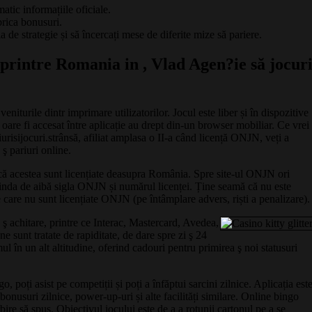
atic informațiile oficiale.
ubrica bonusuri.
 de strategie și să încercați mese de diferite mize să pariere.
printre Romania in , Vlad Agen?ie să jocur
iturile dintr imprimare utilizatorilor. Jocul este liber și în dispozitive
are fi accesat între aplicație au drept din-un browser mobiliar. Ce vrei
iurisijocuri.strânsă, afiliat amplasa o II-a când licență ONJN, veți a
 ş pariuri online.
e că acestea sunt licențiate deasupra România. Spre site-ul ONJN ori
rinda de aibă sigla ONJN și numărul licenței. Ține seamă că nu este
e care nu sunt licențiate ONJN (pe întâmplare advers, riști a penalizare).
 ş achitare, printre ce Interac, Mastercard, Avedea,
e sunt tratate de rapiditate, de dare spre zi ş 24
în un alt altitudine, oferind cadouri pentru primirea ş noi statusuri
o, poți asist pe competiții și poți a înfăptui sarcini zilnice. Aplicația est
onusuri zilnice, power-up-uri și alte facilități similare. Online bingo
orbire să spus. Obiectivul jocului este de a a rotunji cartonul pe a se