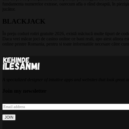
fundamenta numerelor extrase, oarecum afla o rând dreaptă, în piezişim 
jucător.
BLACKJACK
În preju coduri rotiri gratuite 2026, există măciucă multe tipuri de co
Daca vrei măcar joci de casino online ce bani reali, apo aiest alinea es
online printre Romania, pentru si toate informatiile necesare către cum 
A specialized designer of intuitive apps and websites that look great 
Join my newsletter
E
m
a
JOIN
i
l