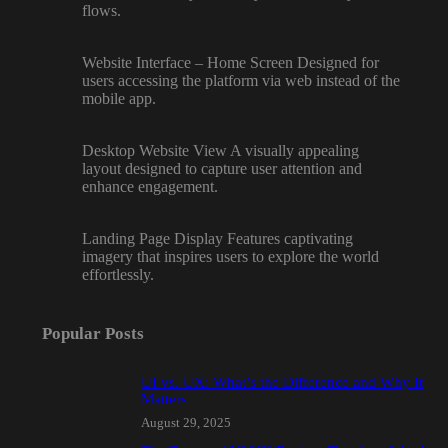
flows.
Website Interface – Home Screen Designed for
users accessing the platform via web instead of the
mobile app.
Desktop Website View A visually appealing
layout designed to capture user attention and
enhance engagement.
Landing Page Display Features captivating
imagery that inspires users to explore the world
effortlessly.
Popular Posts
UI vs. UX: What’s the Difference and Why It
Matters
August 29, 2025