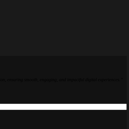
ision, ensuring smooth, engaging, and impactful digital experiences.”