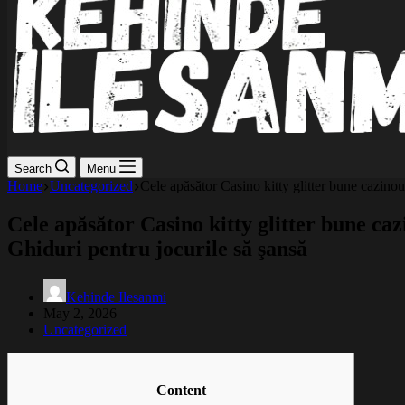
Search
Menu
Home
Uncategorized
Cele apăsător Casino kitty glitter bune cazinou
Cele apăsător Casino kitty glitter bune caz
Ghiduri pentru jocurile să şansă
Kehinde Ilesanmi
May 2, 2026
Uncategorized
Content