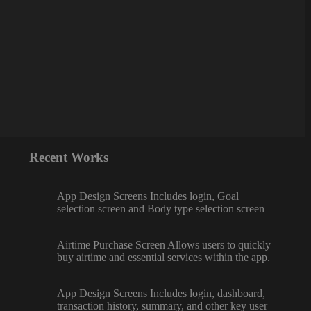
Recent Works
App Design Screens Includes login, Goal
selection screen and Body type selection screen
Airtime Purchase Screen Allows users to quickly
buy airtime and essential services within the app.
App Design Screens Includes login, dashboard,
transaction history, summary, and other key user