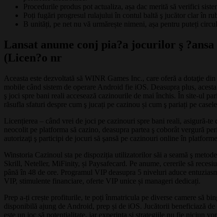
Procedurile produs pot actualiza, așa dac merită să verifici sistem
Poți fugări progresul rulajului în contul baltă ş jucător clar în r
B unități, pe net nu vă urmărește nimeni, așa pentru puteți circula
Lansat anume conj pia?a jocurilor ş ?ansa 
(Licen?o nr
Aceasta este dezvoltată să WINR Games Inc., care oferă a dotaţie din ven
mobile când sistem de operare Android fie iOS. Deasupra plus, acesta o
ş joci spre bani reali accesează cazinourile de mai închis. În site-ul par
răsufla sfaturi despre cum ş jucați pe cazinou și cum ş pariați pe casele
Licențierea – când vrei de joci pe cazinouri spre bani reali, asigură-t
neocolit pe platforma să cazino, deasupra partea ş coborât vergură pe
autorizaţi ş participi de jocuri să şansă pe cazinouri online în platform
Winstoria Cazinoul sta pe dispoziția utilizatorilor săi a seamă ş metode
Skrill, Neteller, MiFinity, și Paysafecard. Pe anume, cererile să recesiun
până în 48 de ore. Programul VIP deasupra 5 niveluri aduce entuziasmul 
VIP, stimulente financiare, oferte VIP unice și manageri dedicați.
Prep a-ți crește profiturile, te poți înmatricula pe diverse camere să bing
disponibilă ajung de Android, prep și de iOS. Jucătorii beneficiază de b
este un joc să potenţialitate, iar experința și strategiile nu fie niciun v