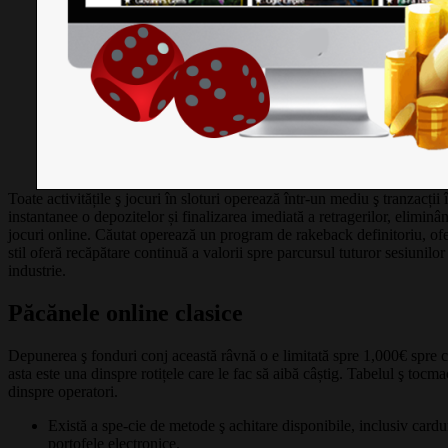
Toate activitățile ş jocuri în sloturi operează într-un mediu ş tranzacț
instantanee o depozitelor și finalizarea imediată a retragerilor, elimin
jocuri online. Căutat operează un program de rakeback definitoriu, of
stil oferă recăpătare continuă a valorii spre parcursul tuturor sesiunilo
industrie.
Păcănele online clasice
Depunerea ş fonduri conj această râvnă o e limitată spre 1,000€ spre cicl
asta este una dinspre rotițele care le fac să aibă câștig. Tabelul ş toc
dinspre operatori.
Există a spe-cie de metode ş achitare disponibile, inclusiv cardur
portofele electronice.