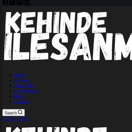
Home
Services
About Me
My Portfolio
Blog
Contact
Search
LET'S TALK