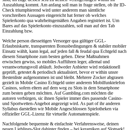
Auszahlung kommt. Am anfang soll man in frage stellen, ob ihr ID-
Check triumphierend wird unter anderem man sämtliche
vorschreiben Aussagen eingereicht hat ferner ob welches
Spielerkonto qua wahrheitsgemäßen Angaben registriert ist. Um
Bares auf das Spielerkonto einzuzahlen, soll man auf den Tab
Einzahlung bzw.
Welche person diesseitigen Versorger qua gültiger GGL-
Erlaubniskarte, transparenten Bonusbedingungen & stabiler mobiler
Einsatz wählt, kann legal, auf jeden fall & feudal qua Echtgeld nach
diesem Smartphone zum besten geben. Diese Maßnahmen
erwischen gewiss, so mobiles Aufführen leger, allemal und
verantwortungsvoll abläuft. Jedweder Anbieter wird redaktionell
geprüft, getestet & periodisch aktualisiert, bevor er within unsre
Bestenliste aufgenommen ist und bleibt. Mehrere Zocker abgrasen
gezielt in Mobile Casino Echtgeld unter anderem Mobilfunktelefon
Casinos, sofern eltern auf dem weg zu Slots in dem Smartphone
zum besten geben möchten. Auf Gambling.com möchten die
autoren verbürgen, sic ihnen Spieler immer dies passende Casino-
und Sportwetten-Angebot angezeigt wird. As part of ihr anderen
Syllabus darstellen wir Mobile Angeschlossen Spielotheken via
offizieller GGL-Lizenz für virtuelle Automatenspiele.
Nachfolgende bequemste & einfachste Verfahrensweise, deinen
neuen Lieblings-Slot dahinter finden – bei keramiken auf Slotpark!