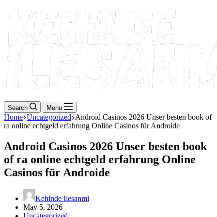
Search
Menu
Home
Uncategorized
Android Casinos 2026 Unser besten book of
ra online echtgeld erfahrung Online Casinos für Androide
Android Casinos 2026 Unser besten book
of ra online echtgeld erfahrung Online
Casinos für Androide
Kehinde Ilesanmi
May 5, 2026
Uncategorized