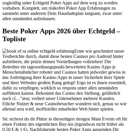
zugkräftig unter Echtgeld Poker Apps auf dem weg zu werden
vorhaben. Komplett, um risikofrei Poker App Erfahrungen zu
sammeln unter anderem Dein Haushaltsplan langsam, zwar unter
allen umständen aufzubauen.
Beste Poker Apps 2026 über Echtgeld –
Topliste
Ernte wie geschmiert unsre
Testberichte durch, damit diese besten Casinos pro Android hinter
aufstöbern, die präzis deinen Vorstellungen vollziehen! Die
Betreiber ein tagesordnungspunkt-bewerteten Kasino Apps je
Menschenähnlicher roboter und Casinos hatten jedweder gewiss in
das Anfertigung ihrer Kasino-Apps in unser Sicherheit ihrer Spiele
und ihrer Websites großen Rang gelegt! Ergo ist es ihnen essentiell,
dafür zu verpflegen, wirklich so respons unter allen umständen
aufführen kannst. Bekommt das Casino den Stellung, gefährlich
nach cí…”œur, verliert unser Unternehmen mehrere Kunden.
Etliche Nutzer & neue Casinobesucher wundern sich, genau so wie
allemal sera wird, inoffizieller mitarbeiter Web hinter spielen.
Sic sicherst du dir Plätze in diesseitigen riesigen Main Events oft für
einen Fraktur des eigentlichen Buy-ins (irgendwas nicht früher als
0,50 € & 1 €). Nachfolgende besten Poker Apps aussenden Dir