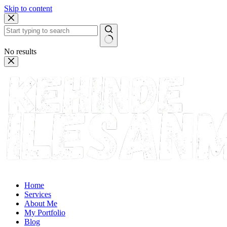
Skip to content
No results
Home
Services
About Me
My Portfolio
Blog