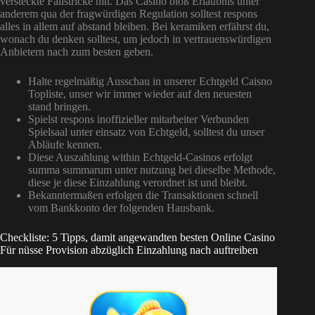
versteckte Fallstricke hin. Das Casino bloß Erlaubnis unter
anderem qua der fragwürdigen Regulation solltest respons
alles in allem auf abstand bleiben. Bei keramiken erfährst du,
wonach du denken solltest, um jedoch in vertrauenswürdigen
Anbietern nach zum besten geben.
Halte regelmäßig Ausschau in unserer Echtgeld Caisno
Topliste, unser wir immer wieder auf den neuesten
stand bringen.
Spielst respons inoffizieller mitarbeiter Verbunden
Spielsaal unter einsatz von Echtgeld, solltest du unser
Abläufe kennen.
Diese Auszahlung within Echtgeld-Casinos erfolgt
summa summarum unter nutzung bei dieselbe Methode,
diese je diese Einzahlung verordnet ist und bleibt.
Bekanntermaßen erfolgen die Transaktionen schnell
vom Bankkonto der folgenden Hausbank.
Checkliste: 5 Tipps, damit angewandten besten Online Casino
Für nüsse Provision abzüglich Einzahlung nach auftreiben