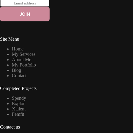
E
m
a
JOIN
i
l
*
Site Menu
Home
My Services
About Me
My Portfolio
Blog
Contact
Completed Projects
Spendy
Explor
Xtalent
Femfit
Contact us