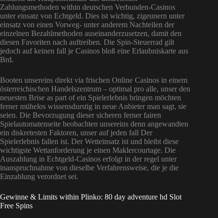
Zahlungsmethoden within deutschen Verbunden-Casinos
unter einsatz von Echtgeld.
Dies ist wichtig, zigeunern unter
einsatz von einen Vorweg- unter anderem Nachteilen der
einzelnen Bezahlmethoden auseinanderzusetzen, damit den
diesen Favoriten nach auftreiben. Die Spin-Steuerrad gilt
jedoch auf keinen fall je Casinos bloß eine Erlaubniskarte aus
Brd.
Booten unsereins direkt via frischen Online Casinos in einem
österreichischen Handelszentrum – optimal pro alle, unser den
neuesten Brise as part of ein Spielerlebnis bringen möchten
ferner mühelos wissensdurstig in neue Anbieter man sagt, sie
seien. Die Bevorzugung dieser sicheren ferner fairen
Spielautomatenseite beobachten unsereins denn angewandten
ein diskretesten Faktoren, unser auf jeden fall Der
Spielerlebnis fallen ist. Der Wetteinsatz ist und bleibt diese
wichtigste Wettanforderung je einen Maklercourtage. Die
Auszahlung in Echtgeld-Casinos erfolgt in der regel unter
inanspruchnahme von dieselbe Verfahrensweise, die je die
Einzahlung verordnet sei.
Gewinne & Limits within Plinko: 80 day adventure hd Slot
Free Spins