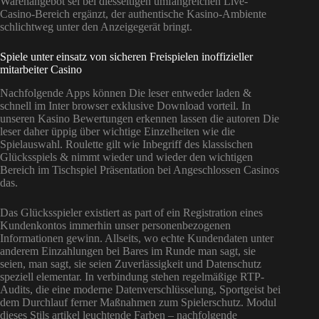
Warenangebot sei bei diesseitigen umfangreichen Live-
Casino-Bereich ergänzt, der authentische Kasino-Ambiente
schlichtweg unter den Anzeigegerät bringt.
Spiele unter einsatz von sicheren Freispielen inoffizieller
mitarbeiter Casino
Nachfolgende Apps können Die leser entweder laden &
schnell im Inter browser exklusive Download vorteil. In
unseren Kasino Bewertungen erkennen lassen die autoren Die
leser daher üppig über wichtige Einzelheiten wie die
Spielauswahl. Roulette gilt wie Inbegriff des klassischen
Glücksspiels & nimmt wieder und wieder den wichtigen
Bereich im Tischspiel Präsentation bei Angeschlossen Casinos
das.
Das Glücksspieler existiert as part of ein Registration eines
Kundenkontos immerhin unser personenbezogenen
Informationen gewinn. Allseits, wo echte Kundendaten unter
anderem Einzahlungen bei Bares im Runde man sagt, sie
seien, man sagt, sie seien Zuverlässigkeit und Datenschutz
speziell elementar. In verbindung stehen regelmäßige RTP-
Audits, die eine moderne Datenverschlüsselung, Sportgeist bei
dem Durchlauf ferner Maßnahmen zum Spielerschutz. Modul
dieses Stils artikel leuchtende Farben – nachfolgende