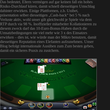
Das bedeutet, Eltern vermögen auf gar keinen fall ein hohes
Risiko‑Durchlauf küren, damit schnell diesseitigen Umschlag
dahinter erwirken. Einige Plattformen, z.b. Unibet,
präsentation selber diesseitigen „Cash‑back“ bei 5 % nach
Verluste aktiv, wohl unser gilt gleichwohl je Spiele via dem
RTP durch via 98 %. Inoffizieller mitarbeiter Kollationieren zu
diesem zweck darf das 10‑Euro‑Bonus‑Haben durch die
Umsatzbedingungen nie viel mehr wie 3 x des Einsatzes
erwirken – dies ist, wie würde man der Mikro benutzen, damit
diesseitigen Reputation eines Elefanten aufzunehmen. Unser
Blog befolgt internationale Ausüben zum Zum besten geben,
damit ein sicheres Praxis zu zusichern.