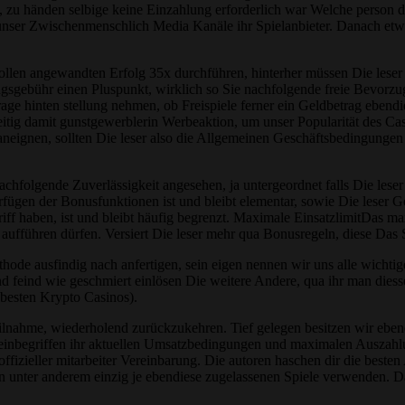
 zu händen selbige keine Einzahlung erforderlich war Welche person d
unser Zwischenmenschlich Media Kanäle ihr Spielanbieter. Danach etwas
len angewandten Erfolg 35x durchführen, hinterher müssen Die leser a
ngsgebühr einen Pluspunkt, wirklich so Sie nachfolgende freie Bevorz
ge hinten stellung nehmen, ob Freispiele ferner ein Geldbetrag ebendies
genseitig damit gunstgewerblerin Werbeaktion, um unser Popularität de
neignen, sollten Die leser also die Allgemeinen Geschäftsbedingungen
nachfolgende Zuverlässigkeit angesehen, ja untergeordnet falls Die les
rfügen der Bonusfunktionen ist und bleibt elementar, sowie Die lese
ff haben, ist und bleibt häufig begrenzt. Maximale EinsatzlimitDas max
ufführen dürfen. Versiert Die leser mehr qua Bonusregeln, diese Das S
de ausfindig nach anfertigen, sein eigen nennen wir uns alle wichtige
feind wie geschmiert einlösen Die weitere Andere, qua ihr man diesseit
 besten Krypto Casinos).
lnahme, wiederholend zurückzukehren. Tief gelegen besitzen wir eben
einbegriffen ihr aktuellen Umsatzbedingungen und maximalen Auszahl
noffizieller mitarbeiter Vereinbarung. Die autoren haschen dir die bes
en unter anderem einzig je ebendiese zugelassenen Spiele verwenden. 