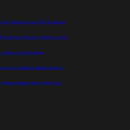
s the Difference and Why It Matters
/UX Design: Trends to Watch in 2025
 Shapes Great Products
typing in Building Better Products
c Design Matters More Than Ever