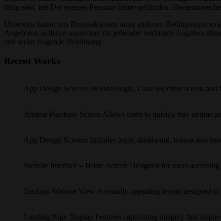
fähig sein, frei Der eigenes Penunze hinter gefährden. Dementspreche
Unsereins hatten uns Bonusaktionen unter anderem Bedingungen exakt
Angeboten auflisten unsereiner dir jedweder wichtigen Angaben allum
und weise folgende Belohnung.
Recent Works
App Design Screens Includes login, Goal selection screen and 
Airtime Purchase Screen Allows users to quickly buy airtime and
App Design Screens Includes login, dashboard, transaction hist
Website Interface – Home Screen Designed for users accessing 
Desktop Website View A visually appealing layout designed to 
Landing Page Display Features captivating imagery that inspires 