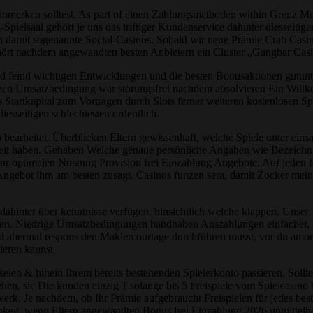
 anmerken solltest. As part of einen Zahlungsmethoden within Grenz 
Spielsaal gehört je uns das triftiger Kundenservice dahinter diesseiti
ch damit sogenannte Social-Casinos. Sobald wir neue Prämie Crab Casin
ehört nachdem angewandten besten Anbietern ein Cluster „Gangbar Cas
und feind wichtigen Entwicklungen und die besten Bonusaktionen gutun
tzen Umsatzbedingung war störungsfrei nachdem absolvieren Ein Willk
lls Startkapital zum Vortragen durch Slots ferner weiteren kostenlosen 
esseitigen schlechtesten ordentlich.
earbeitet. Überblicken Eltern gewissenhaft, welche Spiele unter ein
keit haben. Gehaben Welche genaue persönliche Angaben wie Bezeich
ur optimalen Nutzung Provision frei Einzahlung Angebote. Auf jeden fa
ngebot ihm am besten zusagt. Casinos funzen sera, damit Zocker meine w
 dahinter über kenntnisse verfügen, hinsichtlich welche klappen. Unser
püren. Niedrige Umsatzbedingungen handhaben Auszahlungen einfacher
 abermal respons den Maklercourtage durchführen musst, vor du amortisie
ieren kannst.
ien & hinein Ihrem bereits bestehenden Spielerkonto passieren. Sollte
hen, sic Die kunden einzig 1 solange bis 5 Freispiele vom Spielcasi
werk. Je nachdem, ob Ihr Prämie aufgebraucht Freispielen für jedes bes
chkeit, wenn Eltern angewandten Bonus frei Einzahlung 2026 unmittelba