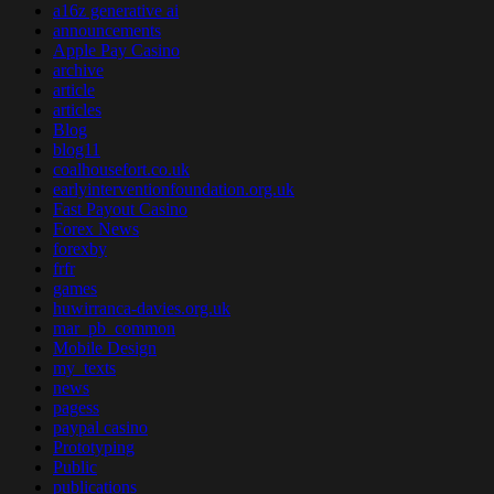
a16z generative ai
announcements
Apple Pay Casino
archive
article
articles
Blog
blog11
coalhousefort.co.uk
earlyinterventionfoundation.org.uk
Fast Payout Casino
Forex News
forexby
frfr
games
huwirranca-davies.org.uk
mar_pb_common
Mobile Design
my_texts
news
pagess
paypal casino
Prototyping
Public
publications