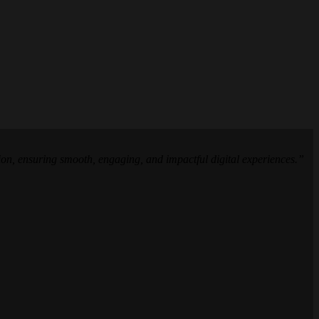
ision, ensuring smooth, engaging, and impactful digital experiences.”