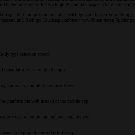
nd hatten unsereiner drei wichtige Pluspunkte ausgesucht, die unserei
 respektiert und präsentieren alles Wichtige zum besten Vermittlungs
fassend auf. Richtige Glücksspielanbieter verwöhnen deren Spieler pe
Body type selection screen
 essential services within the app.
ory, summary, and other key user flows.
the platform via web instead of the mobile app.
capture user attention and enhance engagement.
users to explore the world effortlessly.