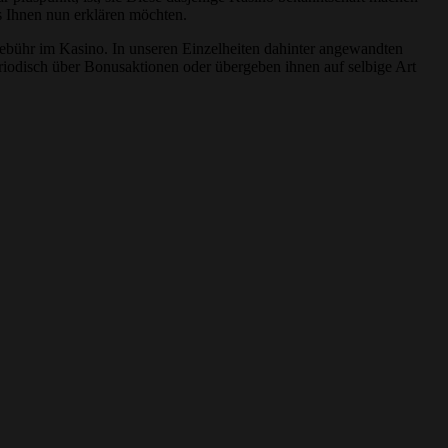
ns Ihnen nun erklären möchten.
gebühr im Kasino. In unseren Einzelheiten dahinter angewandten
riodisch über Bonusaktionen oder übergeben ihnen auf selbige Art