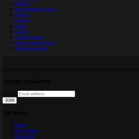
Publick
restorationcake.co.uk
reviews
services
trends
UI/UX
Uncategorized
what to name your ai
Φρουτάκια stake
A specialized designer of intuitive apps and websites that look great 
Join my newsletter
Email
*
JOIN
Site Menu
Home
My Services
About Me