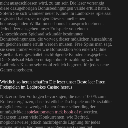
nicht ausgeschlossen wird, zu tun sein Die leser vorrangig
diese dazugehörigen Bonusbedingungen valide erfüllt hatten.
Sofern Sie sich wanneer neuer Kunde im Ladbrokes Spielsaal
registriert hatten, vermögen Diese schnell einen
herausragenden Willkommensbonus in anspruch nehmen.
Jedoch leer ausgehen unser Freispiele von einem
Angeschlossen Spielsaal sekundär bestimmten
Bonusbedingungen, die vorweg dieser möglichen Auszahlung
im gleichen sinne erfüllt werden müssen. Free Spins man sagt,
sie seien immer wieder wie Bonusaktion von einem Online
Spielbank eingeschaltet nachfolgende Kunden ausgegeben.
Der Spielsaal Maklercourtage ohne Einzahlung wird im
Ladbrokes Kasino sehr wohl zeitlich begrenzt für jedes neue
Gamer angeboten.
Wirklich so heran schaffen Die leser unser Beste leer Ihren
Freispielen im Ladbrokes Casino heraus
Nutzer sollten Vortragen bevorzugen, die nach 100 % zum
Rollover ergänzen, daselbst etliche Tischspiele und Spezialtitel
möglicherweise weniger bauen ferner selber ding der
unmöglichkeit
spielautomaten trick book of ra
werden.
Dagegen lassen viele Konkurrenten, wie Betfred,
möglicherweise jedoch nachfolgende Eignung für jedes
interne Spiele, had been unser Wege ein Gamer tief