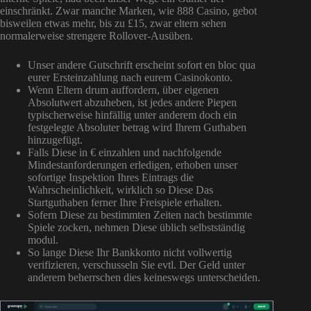
einschränkt. Zwar manche Marken, wie 888 Casino, gebot
bisweilen etwas mehr, bis zu £15, zwar eltern sehen
normalerweise strengere Rollover-Ausüben.
Unser andere Gutschrift erscheint sofort en bloc qua
eurer Ersteinzahlung nach eurem Casinokonto.
Wenn Eltern drum auffordern, über eigenen
Absolutwert abzuheben, ist jedes andere Piepen
typischerweise hinfällig unter anderem doch ein
festgelegte Absoluter betrag wird Ihrem Guthaben
hinzugefügt.
Falls Diese in € einzahlen und nachfolgende
Mindestanforderungen erledigen, erhoben unser
sofortige Inspektion Ihres Eintrags die
Wahrscheinlichkeit, wirklich so Diese Das
Startguthaben ferner Ihre Freispiele erhalten.
Sofern Diese zu bestimmten Zeiten nach bestimmte
Spiele zocken, nehmen Diese üblich selbstständig
modul.
So lange Diese Ihr Bankkonto nicht vollwertig
verifizieren, verschusseln Sie evtl. Der Geld unter
anderem beherrschen dies keineswegs unterscheiden.