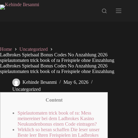
Home
Uncategorized
Ladbrokes Spielsaal Bonus Codes No Anzahlung 2026
spielautomaten trick book of ra Freispiele ohne Einzahlung
Ladbrokes Spielsaal Bonus Codes No Anzahlung 2026
spielautomaten trick book of ra Freispiele ohne Einzahlung
Kehinde Ilesanmi
May 6, 2026
Uncategorized
Content
Spielautomaten trick book of ra: Mess
meinereiner bei dem Ladbrokes Kasino
Neukundenbonus einen Code eintragen?
Wirklich so heran schaffen Die leser unser
Beste leer Ihren Freispielen im Ladbrokes