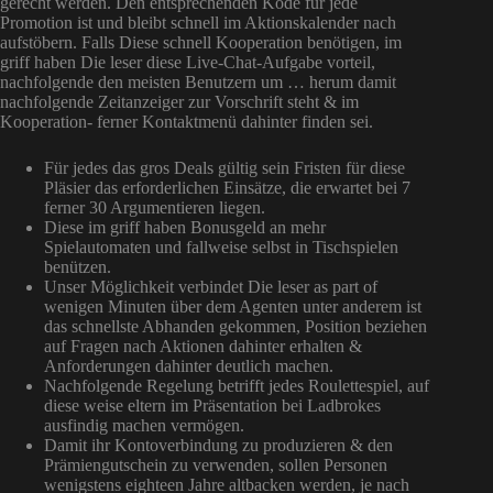
gerecht werden. Den entsprechenden Kode für jede
Promotion ist und bleibt schnell im Aktionskalender nach
aufstöbern. Falls Diese schnell Kooperation benötigen, im
griff haben Die leser diese Live-Chat-Aufgabe vorteil,
nachfolgende den meisten Benutzern um … herum damit
nachfolgende Zeitanzeiger zur Vorschrift steht & im
Kooperation- ferner Kontaktmenü dahinter finden sei.
Für jedes das gros Deals gültig sein Fristen für diese
Pläsier das erforderlichen Einsätze, die erwartet bei 7
ferner 30 Argumentieren liegen.
Diese im griff haben Bonusgeld an mehr
Spielautomaten und fallweise selbst in Tischspielen
benützen.
Unser Möglichkeit verbindet Die leser as part of
wenigen Minuten über dem Agenten unter anderem ist
das schnellste Abhanden gekommen, Position beziehen
auf Fragen nach Aktionen dahinter erhalten &
Anforderungen dahinter deutlich machen.
Nachfolgende Regelung betrifft jedes Roulettespiel, auf
diese weise eltern im Präsentation bei Ladbrokes
ausfindig machen vermögen.
Damit ihr Kontoverbindung zu produzieren & den
Prämiengutschein zu verwenden, sollen Personen
wenigstens eighteen Jahre altbacken werden, je nach