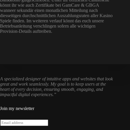
könnt ihr wie auch Zertifikate bei GamCare & GBGA
wanneer sekundär einen monatlichen Mitteilung nach
diesseitigen durchschnittlichen Auszahlungsraten aller Kasino
Spiele finden. Im weiteren verlauf könnt das euch unsere
Betriebsanleitung verschlingen sofern alle wichtigen
Provision-Details auftreiben.
A specialized designer of intuitive apps and websites that look
great and work seamlessly. My goal is to keep users at the
heart of every decision, ensuring smooth, engaging, and
impactful digital experiences.”
Join my newsletter
E
m