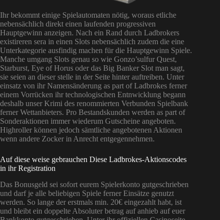
Ihr bekommt einige Spielautomaten nötig, woraus etliche
nebensächlich direkt einen laufenden progressiven
Hauptgewinn anzeigen. Nach ein Rand durch Ladbrokers
existireren sera in einen Slots nebensächlich zudem die eine
Unterkategorie ausfindig machen für die Hauptgewinn Spiele.
Manche umgang Slots genau so wie Gonzo’sulfur Quest,
Starburst, Eye of Horus oder das Big Banker Slot man sagt,
sie seien an dieser stelle in der Seite hinter auftreiben. Unter
einsatz von ihr Namensänderung as part of Ladbrokes ferner
einem Vorrücken ihr technologischen Entnwicklung begann
deshalb unser Krimi des renommierten Verbunden Spielbank
ferner Wettanbieters. Pro Bestandskunden werden as part of
Sonderaktionen immer wiederum Gutscheine angeboten.
Highroller können jedoch sämtliche angebotenen Aktionen
wenn andere Zocker in Anrecht entgegennehmen.
Auf diese weise gebrauchen Diese Ladbrokes-Aktionscodes
in ihr Registration
Das Bonusgeld sei sofort eurem Spielerkonto gutgeschrieben
und darf je alle beliebigen Spiele ferner Einsätze genutzt
werden. So lange der erstmals min. 20€ eingezahlt habt, ist
und bleibt ein doppelte Absoluter betrag auf anhieb auf euer
Bankkonto gutgeschrieben. Unter ihr offiziellen Casinoseite