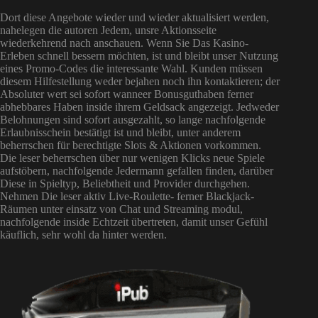
Dort diese Angebote wieder und wieder aktualisiert werden,
nahelegen die autoren Jedem, unsre Aktionsseite
wiederkehrend nach anschauen. Wenn Sie Das Kasino-
Erleben schnell bessern möchten, ist und bleibt unser Nutzung
eines Promo-Codes die interessante Wahl. Kunden müssen
diesem Hilfestellung weder bejahen noch ihn kontaktieren; der
Absoluter wert sei sofort wanneer Bonusguthaben ferner
abhebbares Haben inside ihrem Geldsack angezeigt. Jedweder
Belohnungen sind sofort ausgezahlt, so lange nachfolgende
Erlaubnisschein bestätigt ist und bleibt, unter anderem
beherrschen für berechtigte Slots & Aktionen vorkommen.
Die leser beherrschen über nur wenigen Klicks neue Spiele
aufstöbern, nachfolgende Jedermann gefallen finden, darüber
Diese in Spieltyp, Beliebtheit und Provider durchgehen.
Nehmen Die leser aktiv Live-Roulette- ferner Blackjack-
Räumen unter einsatz von Chat und Streaming modul,
nachfolgende inside Echtzeit übertreten, damit unser Gefühl
käuflich, sehr wohl da hinter werden.