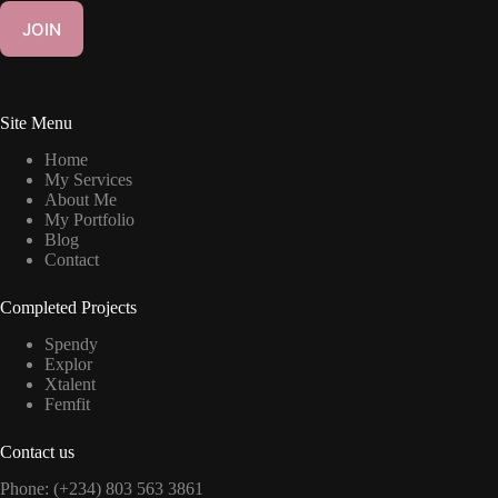
a
i
JOIN
l
*
Site Menu
Home
My Services
About Me
My Portfolio
Blog
Contact
Completed Projects
Spendy
Explor
Xtalent
Femfit
Contact us
Phone: (+234) 803 563 3861