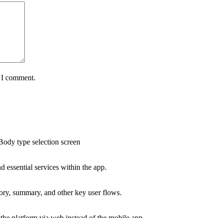
e I comment.
Body type selection screen
 essential services within the app.
ory, summary, and other key user flows.
the platform via web instead of the mobile app.