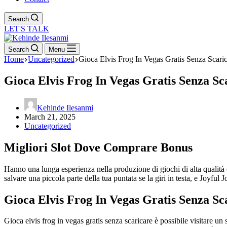
Search
LET'S TALK
Search
Menu
Home
Uncategorized
Gioca Elvis Frog In Vegas Gratis Senza Scari
Gioca Elvis Frog In Vegas Gratis Senza Sc
Kehinde Ilesanmi
March 21, 2025
Uncategorized
Migliori Slot Dove Comprare Bonus
Hanno una lunga esperienza nella produzione di giochi di alta qualit
salvare una piccola parte della tua puntata se la giri in testa, e Joyful 
Gioca Elvis Frog In Vegas Gratis Senza Sc
Gioca elvis frog in vegas gratis senza scaricare è possibile visitare un 