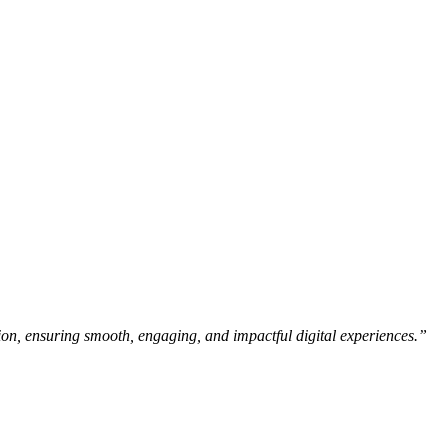
ision, ensuring smooth, engaging, and impactful digital experiences.”