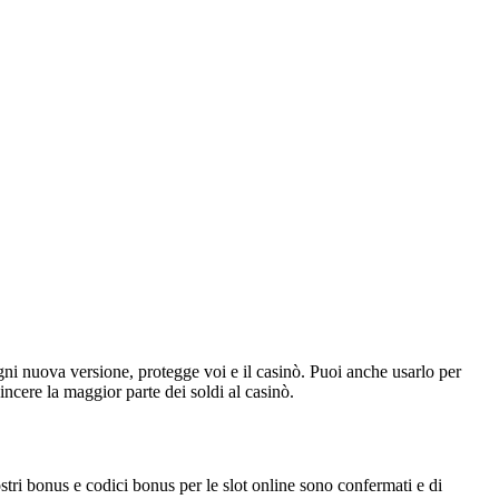
i nuova versione, protegge voi e il casinò. Puoi anche usarlo per
vincere la maggior parte dei soldi al casinò.
nostri bonus e codici bonus per le slot online sono confermati e di