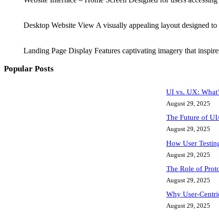
Desktop Website View A visually appealing layout designed to 
Landing Page Display Features captivating imagery that inspires 
Popular Posts
UI vs. UX: What’
August 29, 2025
The Future of UI
August 29, 2025
How User Testing
August 29, 2025
The Role of Proto
August 29, 2025
Why User-Centri
August 29, 2025