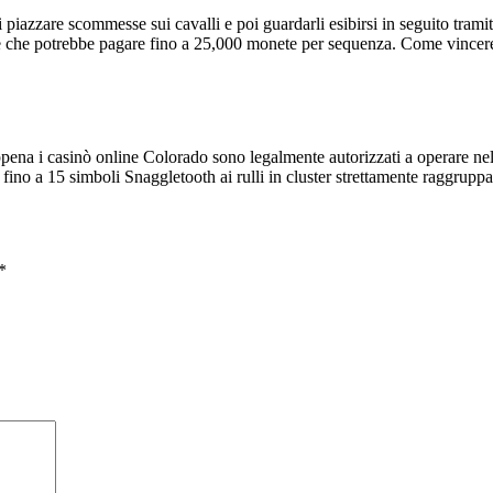
di piazzare scommesse sui cavalli e poi guardarli esibirsi in seguito tra
che potrebbe pagare fino a 25,000 monete per sequenza. Come vincere a
ena i casinò online Colorado sono legalmente autorizzati a operare nello
a 15 simboli Snaggletooth ai rulli in cluster strettamente raggruppati, 
*