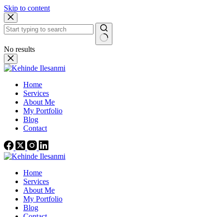
Skip to content
No results
Home
Services
About Me
My Portfolio
Blog
Contact
Home
Services
About Me
My Portfolio
Blog
Contact