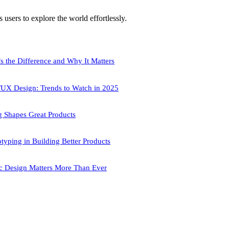
users to explore the world effortlessly.
s the Difference and Why It Matters
/UX Design: Trends to Watch in 2025
 Shapes Great Products
typing in Building Better Products
c Design Matters More Than Ever