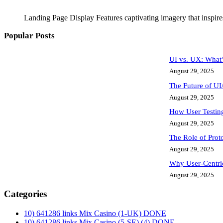
Landing Page Display Features captivating imagery that inspires 
Popular Posts
UI vs. UX: What’
August 29, 2025
The Future of UI
August 29, 2025
How User Testing
August 29, 2025
The Role of Proto
August 29, 2025
Why User-Centri
August 29, 2025
Categories
10) 641286 links Mix Casino (1-UK) DONE
10) 641286 links Mix Casino (5-SE) (4) DONE