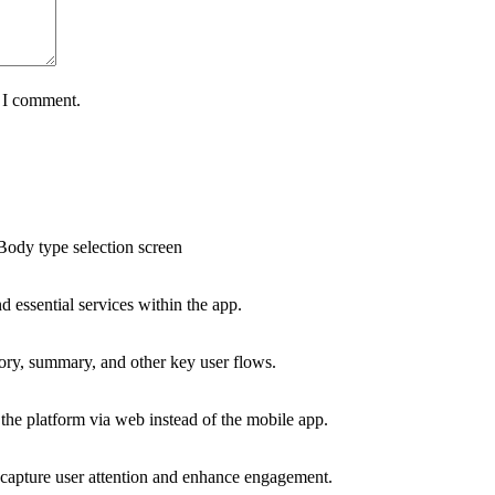
e I comment.
Body type selection screen
 essential services within the app.
ory, summary, and other key user flows.
the platform via web instead of the mobile app.
capture user attention and enhance engagement.