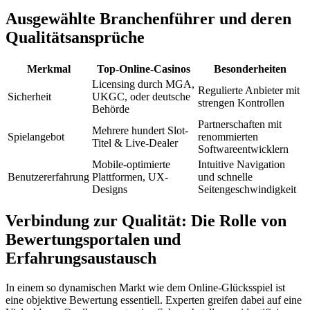
Ausgewählte Branchenführer und deren
Qualitätsansprüche
Merkmal
Top-Online-Casinos
Besonderheiten
Licensing durch MGA,
Regulierte Anbieter mit
Sicherheit
UKGC, oder deutsche
strengen Kontrollen
Behörde
Partnerschaften mit
Mehrere hundert Slot-
Spielangebot
renommierten
Titel & Live-Dealer
Softwareentwicklern
Mobile-optimierte
Intuitive Navigation
Benutzererfahrung
Plattformen, UX-
und schnelle
Designs
Seitengeschwindigkeit
Verbindung zur Qualität: Die Rolle von
Bewertungsportalen und
Erfahrungsaustausch
In einem so dynamischen Markt wie dem Online-Glücksspiel ist
eine objektive Bewertung essentiell. Experten greifen dabei auf eine