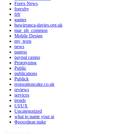
Forex News
forexby
frfr
games
huwirranca-davies.org.uk
mar_pb_common
Mobile Design
my_texts
news
pagess
paypal casino
Prototyping
Public
publications
Publick
restorationcake.co.uk
reviews
services
trends
UI/UX
Uncategorized
what to name your ai
Φρουτάκια stake