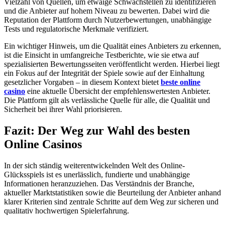
Vielzahl von Quellen, um etwaige Schwachstellen zu identifizieren
und die Anbieter auf hohem Niveau zu bewerten. Dabei wird die
Reputation der Plattform durch Nutzerbewertungen, unabhängige
Tests und regulatorische Merkmale verifiziert.
Ein wichtiger Hinweis, um die Qualität eines Anbieters zu erkennen,
ist die Einsicht in umfangreiche Testberichte, wie sie etwa auf
spezialisierten Bewertungsseiten veröffentlicht werden. Hierbei liegt
ein Fokus auf der Integrität der Spiele sowie auf der Einhaltung
gesetzlicher Vorgaben – in diesem Kontext bietet
beste online
casino
eine aktuelle Übersicht der empfehlenswertesten Anbieter.
Die Plattform gilt als verlässliche Quelle für alle, die Qualität und
Sicherheit bei ihrer Wahl priorisieren.
Fazit: Der Weg zur Wahl des besten
Online Casinos
In der sich ständig weiterentwickelnden Welt des Online-
Glücksspiels ist es unerlässlich, fundierte und unabhängige
Informationen heranzuziehen. Das Verständnis der Branche,
aktueller Marktstatistiken sowie die Beurteilung der Anbieter anhand
klarer Kriterien sind zentrale Schritte auf dem Weg zur sicheren und
qualitativ hochwertigen Spielerfahrung.