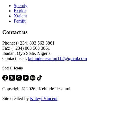
Spendy
Explor
Xtalent
Femfit
Contact us
Phone: (+234) 803 563 3861
Fax: (+234) 803 563 3861
Ibadan, Oyo State, Nigeria
Contact us at:
kehindeilesanmi112@gmail.com
Social Icons
Copyright © 2026 | Kehinde Ilesanmi
Site created by
Kuteyi Vincent