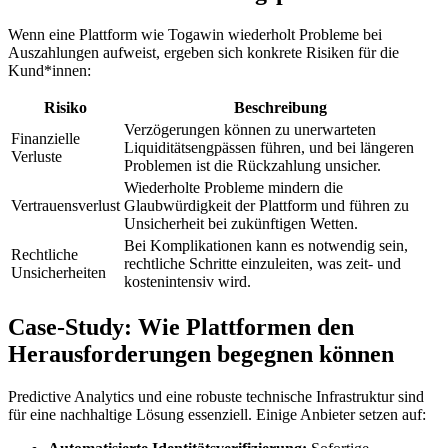
Wenn eine Plattform wie Togawin wiederholt Probleme bei
Auszahlungen aufweist, ergeben sich konkrete Risiken für die
Kund*innen:
Risiko
Beschreibung
Verzögerungen können zu unerwarteten
Finanzielle
Liquiditätsengpässen führen, und bei längeren
Verluste
Problemen ist die Rückzahlung unsicher.
Wiederholte Probleme mindern die
Vertrauensverlust
Glaubwürdigkeit der Plattform und führen zu
Unsicherheit bei zukünftigen Wetten.
Bei Komplikationen kann es notwendig sein,
Rechtliche
rechtliche Schritte einzuleiten, was zeit- und
Unsicherheiten
kostenintensiv wird.
Case-Study: Wie Plattformen den
Herausforderungen begegnen können
Predictive Analytics und eine robuste technische Infrastruktur sind
für eine nachhaltige Lösung essenziell. Einige Anbieter setzen auf: