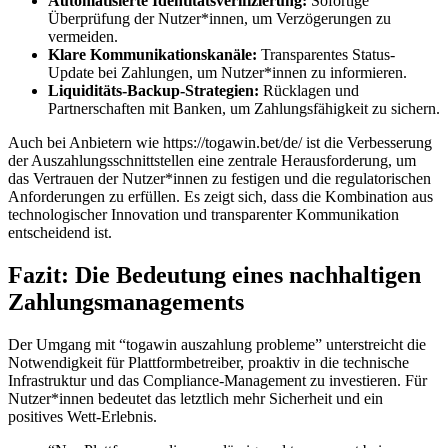
Automatisierte Identitätsverifizierung:
Sofortige
Überprüfung der Nutzer*innen, um Verzögerungen zu
vermeiden.
Klare Kommunikationskanäle:
Transparentes Status-
Update bei Zahlungen, um Nutzer*innen zu informieren.
Liquiditäts-Backup-Strategien:
Rücklagen und
Partnerschaften mit Banken, um Zahlungsfähigkeit zu sichern.
Auch bei Anbietern wie https://togawin.bet/de/ ist die Verbesserung
der Auszahlungsschnittstellen eine zentrale Herausforderung, um
das Vertrauen der Nutzer*innen zu festigen und die regulatorischen
Anforderungen zu erfüllen. Es zeigt sich, dass die Kombination aus
technologischer Innovation und transparenter Kommunikation
entscheidend ist.
Fazit: Die Bedeutung eines nachhaltigen
Zahlungsmanagements
Der Umgang mit “togawin auszahlung probleme” unterstreicht die
Notwendigkeit für Plattformbetreiber, proaktiv in die technische
Infrastruktur und das Compliance-Management zu investieren. Für
Nutzer*innen bedeutet das letztlich mehr Sicherheit und ein
positives Wett-Erlebnis.