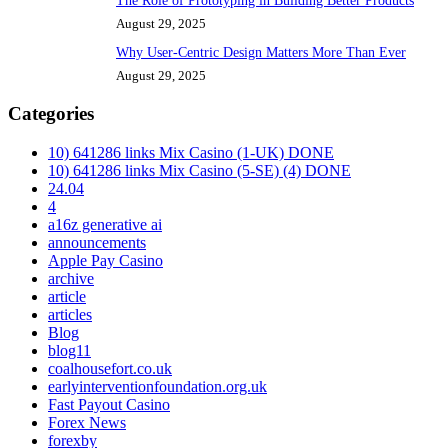
The Role of Prototyping in Building Better Products
August 29, 2025
Why User-Centric Design Matters More Than Ever
August 29, 2025
Categories
10) 641286 links Mix Casino (1-UK) DONE
10) 641286 links Mix Casino (5-SE) (4) DONE
24.04
4
a16z generative ai
announcements
Apple Pay Casino
archive
article
articles
Blog
blog11
coalhousefort.co.uk
earlyinterventionfoundation.org.uk
Fast Payout Casino
Forex News
forexby