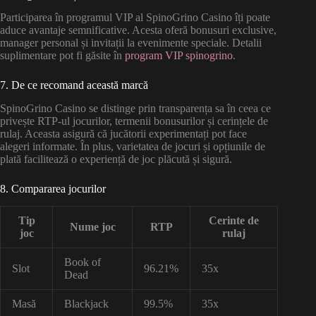
Participarea în programul VIP al SpinoGrino Casino îți poate
aduce avantaje semnificative. Acesta oferă bonusuri exclusive,
manager personal și invitații la evenimente speciale. Detalii
suplimentare pot fi găsite în
program VIP spinogrino
.
7. De ce recomand această marcă
SpinoGrino Casino se distinge prin transparența sa în ceea ce
privește RTP-ul jocurilor, termenii bonusurilor și cerințele de
rulaj. Aceasta asigură că jucătorii experimentați pot face
alegeri informate. În plus, varietatea de jocuri și opțiunile de
plată facilitează o experiență de joc plăcută și sigură.
8. Compararea jocurilor
Tip
Cerinte de
Nume joc
RTP
joc
rulaj
Book of
Slot
96.21%
35x
Dead
Masă
Blackjack
99.5%
35x