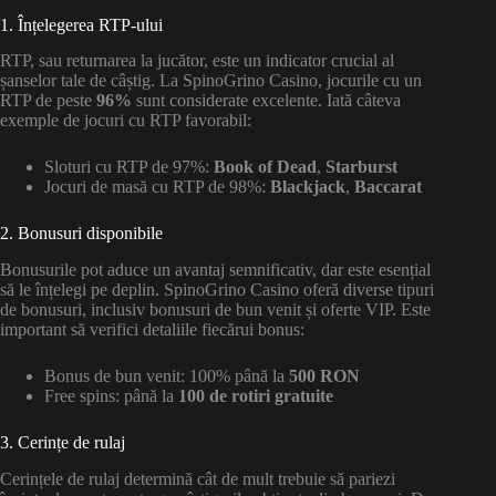
1. Înțelegerea RTP-ului
RTP, sau returnarea la jucător, este un indicator crucial al
șanselor tale de câștig. La SpinoGrino Casino, jocurile cu un
RTP de peste
96%
sunt considerate excelente. Iată câteva
exemple de jocuri cu RTP favorabil:
Sloturi cu RTP de 97%:
Book of Dead
,
Starburst
Jocuri de masă cu RTP de 98%:
Blackjack
,
Baccarat
2. Bonusuri disponibile
Bonusurile pot aduce un avantaj semnificativ, dar este esențial
să le înțelegi pe deplin. SpinoGrino Casino oferă diverse tipuri
de bonusuri, inclusiv bonusuri de bun venit și oferte VIP. Este
important să verifici detaliile fiecărui bonus:
Bonus de bun venit: 100% până la
500 RON
Free spins: până la
100 de rotiri gratuite
3. Cerințe de rulaj
Cerințele de rulaj determină cât de mult trebuie să pariezi