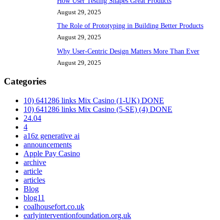
How User Testing Shapes Great Products
August 29, 2025
The Role of Prototyping in Building Better Products
August 29, 2025
Why User-Centric Design Matters More Than Ever
August 29, 2025
Categories
10) 641286 links Mix Casino (1-UK) DONE
10) 641286 links Mix Casino (5-SE) (4) DONE
24.04
4
a16z generative ai
announcements
Apple Pay Casino
archive
article
articles
Blog
blog11
coalhousefort.co.uk
earlyinterventionfoundation.org.uk