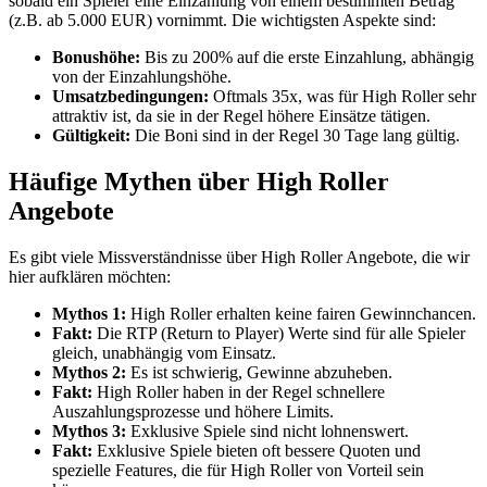
sobald ein Spieler eine Einzahlung von einem bestimmten Betrag
(z.B. ab 5.000 EUR) vornimmt. Die wichtigsten Aspekte sind:
Bonushöhe:
Bis zu 200% auf die erste Einzahlung, abhängig
von der Einzahlungshöhe.
Umsatzbedingungen:
Oftmals 35x, was für High Roller sehr
attraktiv ist, da sie in der Regel höhere Einsätze tätigen.
Gültigkeit:
Die Boni sind in der Regel 30 Tage lang gültig.
Häufige Mythen über High Roller
Angebote
Es gibt viele Missverständnisse über High Roller Angebote, die wir
hier aufklären möchten:
Mythos 1:
High Roller erhalten keine fairen Gewinnchancen.
Fakt:
Die RTP (Return to Player) Werte sind für alle Spieler
gleich, unabhängig vom Einsatz.
Mythos 2:
Es ist schwierig, Gewinne abzuheben.
Fakt:
High Roller haben in der Regel schnellere
Auszahlungsprozesse und höhere Limits.
Mythos 3:
Exklusive Spiele sind nicht lohnenswert.
Fakt:
Exklusive Spiele bieten oft bessere Quoten und
spezielle Features, die für High Roller von Vorteil sein