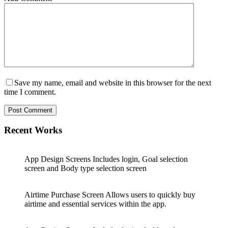
Save my name, email and website in this browser for the next
time I comment.
Post Comment
Recent Works
App Design Screens Includes login, Goal selection
screen and Body type selection screen
Airtime Purchase Screen Allows users to quickly buy
airtime and essential services within the app.