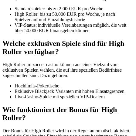
Standardspieler: bis zu 2.000 EUR pro Woche
High Roller: bis zu 50.000 EUR pro Woche, je nach
Spielverlauf und Einzahlungshistorie
VIP-Status: individuelle Vereinbarungen möglich, die weit
über 50.000 EUR hinausgehen können
Welche exklusiven Spiele sind für High
Roller verfügbar?
High Roller im zoccer casino können aus einer Vielzahl von
exklusiven Spielen wählen, die auf ihre speziellen Bedürfnisse
zugeschnitten sind. Dazu gehören:
Hochlimits-Pokertische
Exklusive Blackjack-Varianten mit hohen Einsatzgrenzen
Live-Casino-Spiele mit speziellen VIP-Dealern
Wie funktioniert der Bonus für High
Roller?
Der Bonus für High Roller wird in der Regel automatisch aktiviert,