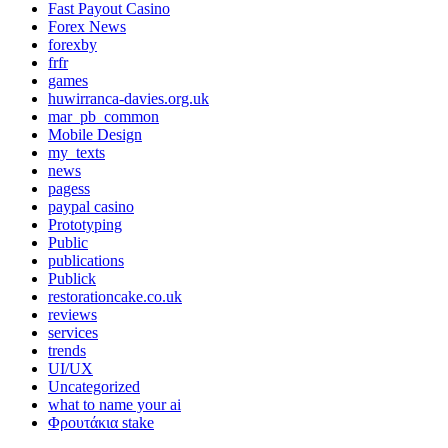
Fast Payout Casino
Forex News
forexby
frfr
games
huwirranca-davies.org.uk
mar_pb_common
Mobile Design
my_texts
news
pagess
paypal casino
Prototyping
Public
publications
Publick
restorationcake.co.uk
reviews
services
trends
UI/UX
Uncategorized
what to name your ai
Φρουτάκια stake