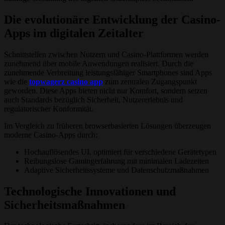
Die evolutionäre Entwicklung der Casino-
Apps im digitalen Zeitalter
Schnittstellen zwischen Nutzern und Casino-Plattformen werden
zunehmend über mobile Anwendungen realisiert. Durch die
zunehmende Verbreitung leistungsfähiger Smartphones sind Apps
wie die
topwagerz casino app
zum zentralen Zugangspunkt
geworden. Diese Apps bieten nicht nur Komfort, sondern setzen
auch Standards bezüglich Sicherheit, Nutzererlebnis und
regulatorischer Konformität.
Im Vergleich zu früheren browserbasierten Lösungen überzeugen
moderne Casino-Apps durch:
Hochauflösendes UI, optimiert für verschiedene Gerätetypen
Reibungslose Gamingerfahrung mit minimalen Ladezeiten
Adaptive Sicherheitssysteme und Datenschutzmaßnahmen
Technologische Innovationen und
Sicherheitsmaßnahmen