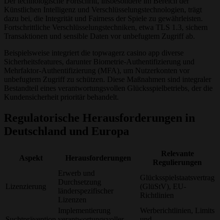
Der technologische Fortschritt, insbesondere im Bereich der
Künstlichen Intelligenz und Verschlüsselungstechnologien, trägt
dazu bei, die Integrität und Fairness der Spiele zu gewährleisten.
Fortschrittliche Verschlüsselungstechniken, etwa TLS 1.3, sichern
Transaktionen und sensible Daten vor unbefugtem Zugriff ab.
Beispielsweise integriert die topwagerz casino app diverse
Sicherheitsfeatures, darunter Biometrie-Authentifizierung und
Mehrfaktor-Authentifizierung (MFA), um Nutzerkonten vor
unbefugtem Zugriff zu schützen. Diese Maßnahmen sind integraler
Bestandteil eines verantwortungsvollen Glücksspielbetriebs, der die
Kundensicherheit prioritär behandelt.
Regulatorische Herausforderungen in
Deutschland und Europa
Relevante
Aspekt
Herausforderungen
Regulierungen
Erwerb und
Glücksspielstaatsvertrag
Durchsetzung
Lizenzierung
(GlüStV), EU-
länderspezifischer
Richtlinien
Lizenzen
Implementierung
Werberichtlinien, Limits
Suchtprävention
verantwortungsvoller
und