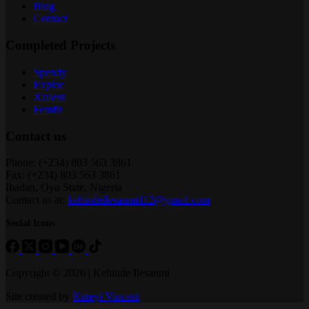
Blog
Contact
Completed Projects
Spendy
Explor
Xtalent
Femfit
Contact us
Phone: (+234) 803 563 3861
Fax: (+234) 803 563 3861
Ibadan, Oyo State, Nigeria
Contact us at:
kehindeilesanmi112@gmail.com
Social Icons
Copyright © 2026 | Kehinde Ilesanmi
Site created by
Kuteyi Vincent