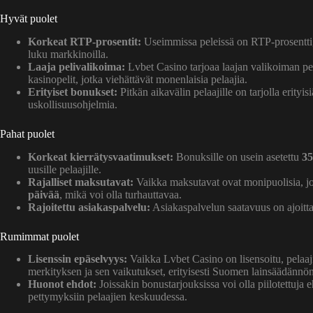
Hyvät puolet
Korkeat RTP-prosentit:
Useimmissa peleissä on RTP-prosentti,
luku markkinoilla.
Laaja pelivalikoima:
Lvbet Casino tarjoaa laajan valikoiman pele
kasinopelit, jotka viehättävät monenlaisia pelaajia.
Erityiset bonukset:
Pitkän aikavälin pelaajille on tarjolla erityi
uskollisuusohjelmia.
Pahat puolet
Korkeat kierrätysvaatimukset:
Bonuksille on usein asetettu
35
uusille pelaajille.
Rajalliset maksutavat:
Vaikka maksutavat ovat monipuolisia, jo
päivää
, mikä voi olla turhauttavaa.
Rajoitettu asiakaspalvelu:
Asiakaspalvelun saatavuus on ajoittai
Rumimmat puolet
Lisenssin epäselvyys:
Vaikka Lvbet Casino on lisensoitu, pelaaji
merkityksen ja sen vaikutukset, erityisesti Suomen lainsäädännön
Huonot ehdot:
Joissakin bonustarjouksissa voi olla piilotettuja e
pettymyksiin pelaajien keskuudessa.