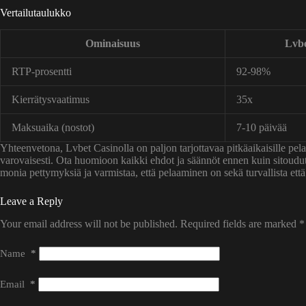
Vertailutaulukko
Ominaisuus
Lvbe
RTP-prosentti
92-98%
Kierrätysvaatimus
35x
Maksuaika (nostot)
7-10 päivää
Yhteenvetona, Lvbet Casinolla on paljon tarjottavaa pitkäaikaisille pela
varovaisesti. Ota huomioon kaikki ehdot ja säännöt ennen kuin sitoudu
monia pettymyksiä ja varmistaa, että pelaaminen on sekä turvallista että
Leave a Reply
Your email address will not be published.
Required fields are marked
*
Name
*
Email
*