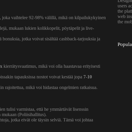
Designe
users a
the pla
web ins
 joka vaihtelee 92-98% välillä, mikä on kilpailukykyinen
the mob
jä, mukaan lukien kolikkopelit, pöytäpelit ja live-
siä bonuksia, jotka voivat sisältää cashback-tarjouksia ja
Popula
x
kierrätysvaatimus, mikä voi olla haastavaa erityisesti
issakin tapauksissa nostot voivat kestää jopa
7-10
n rajoitettua, mikä voi hidastaa ongelmien ratkaisua.
en tulisi varmistaa, että he ymmärtävät lisenssin
 mukaan (Poliisihallitus).
htoja, jotka eivät ole täysin selviä. Tämä voi johtaa