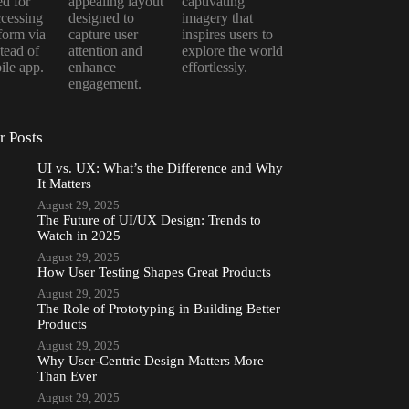
d for
appealing layout
captivating
ccessing
designed to
imagery that
tform via
capture user
inspires users to
tead of
attention and
explore the world
ile app.
enhance
effortlessly.
engagement.
r Posts
UI vs. UX: What’s the Difference and Why
It Matters
August 29, 2025
The Future of UI/UX Design: Trends to
Watch in 2025
August 29, 2025
How User Testing Shapes Great Products
August 29, 2025
The Role of Prototyping in Building Better
Products
August 29, 2025
Why User-Centric Design Matters More
Than Ever
August 29, 2025