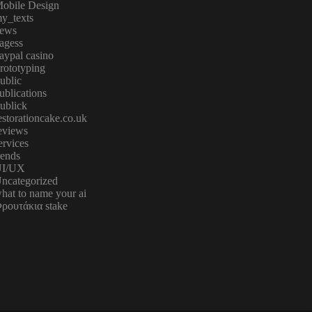
obile Design
y_texts
ews
agess
aypal casino
rototyping
ublic
ublications
ublick
estorationcake.co.uk
eviews
ervices
rends
I/UX
ncategorized
hat to name your ai
ρουτάκια stake