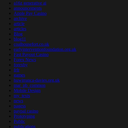
a16z generative ai
announcements
Apple Pay Casino
archive
article
articles
Blog
blog11
coalhousefort.co.uk
earlyinterventionfoundation.org.uk
Fast Payout Casino
Forex News
forexby
frfr
games
huwirranca-davies.org.uk
mar_pb_common
Mobile Design
my_texts
news
pagess
paypal casino
Prototyping
Public
publications