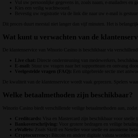
Vul uw persoonlijke gegevens in, zoals naam, e-mailadres en 
Kies een veilig wachtwoord.
Bevestig uw registratie via de link die naar uw e-mail is gestuur
Dit proces duurt meestal niet langer dan vijf minuten. Het is belangri
Wat kunt u verwachten van de klantenserv
De klantenservice van Winorio Casino is beschikbaar via verschillend
Live chat:
Directe ondersteuning van medewerkers, beschikbaar
E-mail:
Stuur uw vragen naar het supportteam en ontvang doo
Veelgestelde vragen (FAQ):
Een uitgebreide sectie met antw
De kwaliteit van de klantenservice wordt vaak geprezen. Spelers waa
Welke betaalmethoden zijn beschikbaar?
Winorio Casino biedt verschillende veilige betaalmethoden aan, zoda
Creditcards:
Visa en Mastercard zijn beschikbaar voor snelle t
Bankoverschrijving:
Voor grotere bedragen en veilige betalin
eWallets:
Zoals Skrill en Neteller voor snelle en anonieme beta
Cryptocurrency:
Bitcoin en andere digitale valuta worden oo