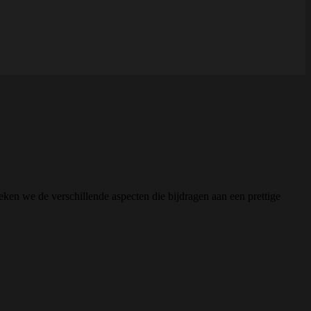
reken we de verschillende aspecten die bijdragen aan een prettige