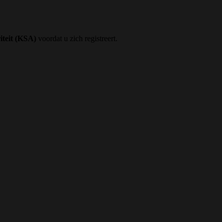
iteit (KSA)
voordat u zich registreert.