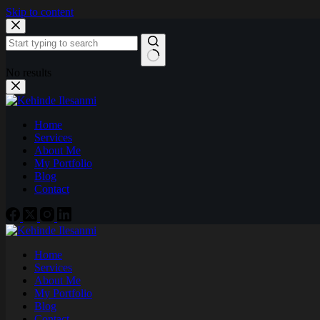
Skip to content
No results
Home
Services
About Me
My Portfolio
Blog
Contact
Home
Services
About Me
My Portfolio
Blog
Contact