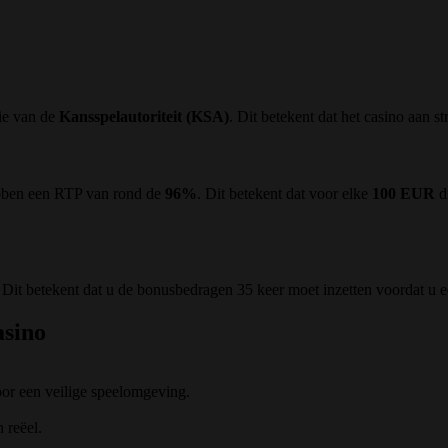
tie van de
Kansspelautoriteit (KSA)
. Dit betekent dat het casino aan s
hebben een RTP van rond de
96%
. Dit betekent dat voor elke
100 EUR
d
. Dit betekent dat u de bonusbedragen 35 keer moet inzetten voordat u
sino
or een veilige speelomgeving.
 reëel.