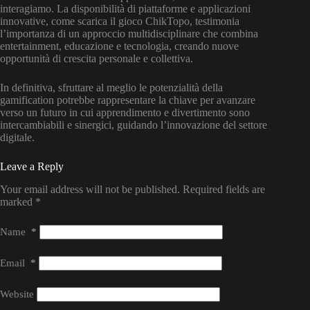
interagiamo. La disponibilità di piattaforme e applicazioni
innovative, come scarica il gioco ChikTopo, testimonia
l’importanza di un approccio multidisciplinare che combina
entertainment, educazione e tecnologia, creando nuove
opportunità di crescita personale e collettiva.
In definitiva, sfruttare al meglio le potenzialità della
gamification potrebbe rappresentare la chiave per avanzare
verso un futuro in cui apprendimento e divertimento sono
intercambiabili e sinergici, guidando l’innovazione del settore
digitale.
Leave a Reply
Your email address will not be published.
Required fields are
marked
*
Name
*
Email
*
Website