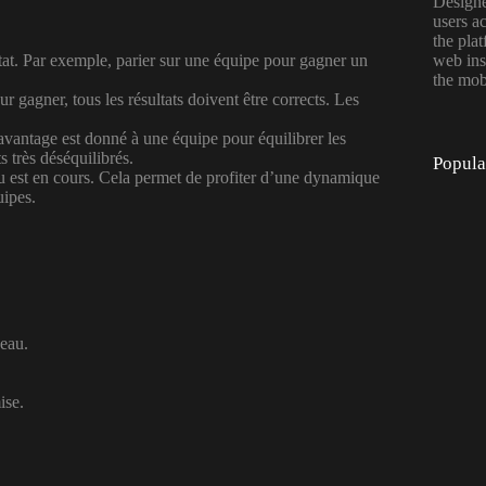
Designe
users a
the pla
web ins
tat. Par exemple, parier sur une équipe pour gagner un
the mob
 gagner, tous les résultats doivent être corrects. Les
vantage est donné à une équipe pour équilibrer les
s très déséquilibrés.
Popula
u est en cours. Cela permet de profiter d’une dynamique
uipes.
eau.
ise.