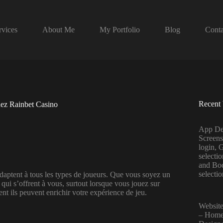
rvices
About Me
My Portfolio
Blog
Conta
Recent
chez Rainbet Casino
App De
Screens
login, 
selecti
and Bo
selecti
daptent à tous les types de joueurs. Que vous soyez un
 qui s’offrent à vous, surtout lorsque vous jouez sur
ent ils peuvent enrichir votre expérience de jeu.
Website
– Home