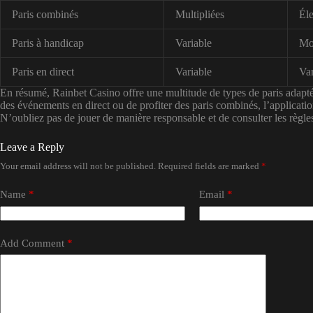
Paris combinés
Multipliées
Él
Paris à handicap
Variable
Mo
Paris en direct
Variable
Var
En résumé, Rainbet Casino offre une multitude de types de paris adaptés
des événements en direct ou de profiter des paris combinés, l’applicatio
N’oubliez pas de jouer de manière responsable et de consulter les règle
Leave a Reply
Your email address will not be published.
Required fields are marked
*
Name
*
Email
*
Add Comment
*