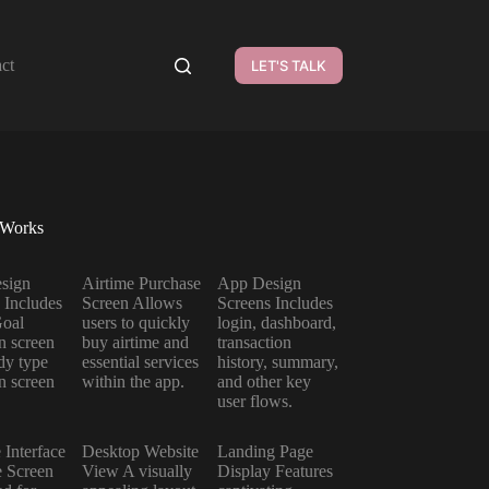
ct
LET'S TALK
 Works
sign
Airtime Purchase
App Design
 Includes
Screen Allows
Screens Includes
Goal
users to quickly
login, dashboard,
on screen
buy airtime and
transaction
dy type
essential services
history, summary,
on screen
within the app.
and other key
user flows.
 Interface
Desktop Website
Landing Page
 Screen
View A visually
Display Features