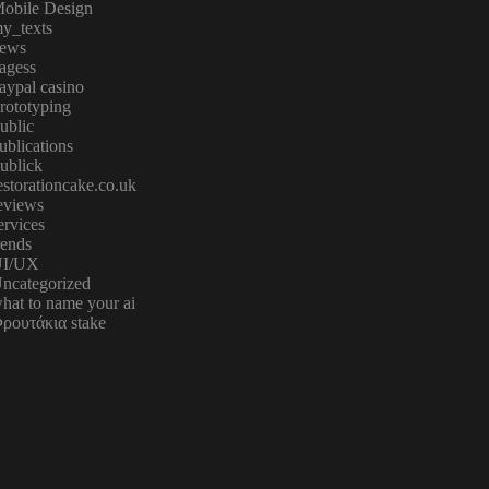
obile Design
y_texts
ews
agess
aypal casino
rototyping
ublic
ublications
ublick
estorationcake.co.uk
eviews
ervices
rends
I/UX
ncategorized
hat to name your ai
ρουτάκια stake