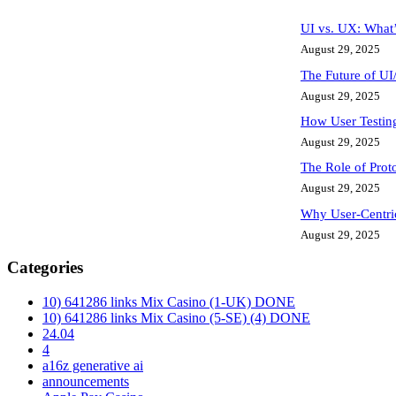
UI vs. UX: What’
August 29, 2025
The Future of UI
August 29, 2025
How User Testing
August 29, 2025
The Role of Proto
August 29, 2025
Why User-Centri
August 29, 2025
Categories
10) 641286 links Mix Casino (1-UK) DONE
10) 641286 links Mix Casino (5-SE) (4) DONE
24.04
4
a16z generative ai
announcements