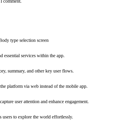
e I comment.
Body type selection screen
 essential services within the app.
ory, summary, and other key user flows.
the platform via web instead of the mobile app.
capture user attention and enhance engagement.
users to explore the world effortlessly.