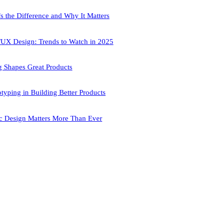
s the Difference and Why It Matters
/UX Design: Trends to Watch in 2025
 Shapes Great Products
typing in Building Better Products
c Design Matters More Than Ever