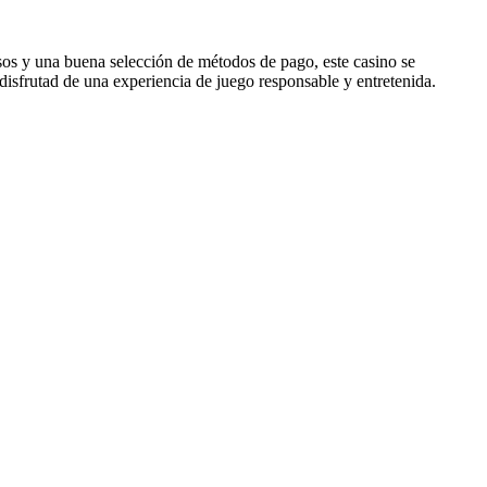
sos y una buena selección de métodos de pago, este casino se
disfrutad de una experiencia de juego responsable y entretenida.