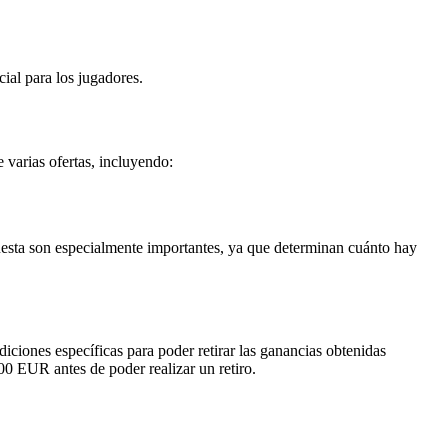
ial para los jugadores.
 varias ofertas, incluyendo:
apuesta son especialmente importantes, ya que determinan cuánto hay
iciones específicas para poder retirar las ganancias obtenidas
00 EUR antes de poder realizar un retiro.