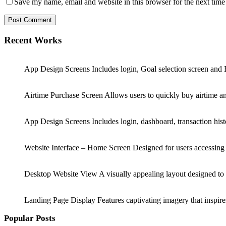
Save my name, email and website in this browser for the next tim
Post Comment
Recent Works
App Design Screens Includes login, Goal selection screen and 
Airtime Purchase Screen Allows users to quickly buy airtime and
App Design Screens Includes login, dashboard, transaction hist
Website Interface – Home Screen Designed for users accessing 
Desktop Website View A visually appealing layout designed to 
Landing Page Display Features captivating imagery that inspires 
Popular Posts