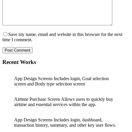
Save my name, email and website in this browser for the next
time I comment.
Post Comment
Recent Works
App Design Screens Includes login, Goal selection
screen and Body type selection screen
Airtime Purchase Screen Allows users to quickly buy
airtime and essential services within the app.
App Design Screens Includes login, dashboard,
transaction history, summary, and other key user flows.