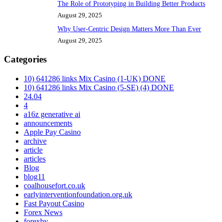
The Role of Prototyping in Building Better Products
August 29, 2025
Why User-Centric Design Matters More Than Ever
August 29, 2025
Categories
10) 641286 links Mix Casino (1-UK) DONE
10) 641286 links Mix Casino (5-SE) (4) DONE
24.04
4
a16z generative ai
announcements
Apple Pay Casino
archive
article
articles
Blog
blog11
coalhousefort.co.uk
earlyinterventionfoundation.org.uk
Fast Payout Casino
Forex News
forexby