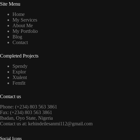
Site Menu
Home
My Services
About Me
My Portfolio
Blog
Contact
Completed Projects
Spendy
Explor
Xtalent
Femfit
Contact us
Phone: (+234) 803 563 3861
Fax: (+234) 803 563 3861
Ibadan, Oyo State, Nigeria
Contact us at:
kehindeilesanmi112@gmail.com
Social Icons