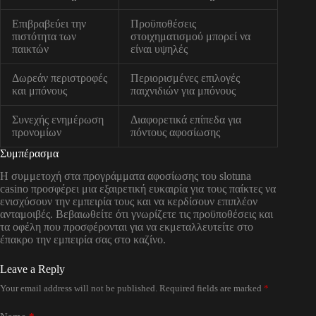
Επιβραβεύει την
Προϋποθέσεις
πιστότητα των
στοιχηματισμού μπορεί να
παικτών
είναι υψηλές
Δωρεάν περιστροφές
Περιορισμένες επιλογές
και μπόνους
παιχνιδιών για μπόνους
Συνεχής ενημέρωση
Διαφορετικά επίπεδα για
προνομίων
πόντους αφοσίωσης
Συμπέρασμα
Η συμμετοχή στα προγράμματα αφοσίωσης του slotuna
casino προσφέρει μια εξαιρετική ευκαιρία για τους παίκτες να
ενισχύσουν την εμπειρία τους και να κερδίσουν επιπλέον
ανταμοιβές. Βεβαιωθείτε ότι γνωρίζετε τις προϋποθέσεις και
τα οφέλη που προσφέρονται για να εκμεταλλευτείτε στο
έπακρο την εμπειρία σας στο καζίνο.
Leave a Reply
Your email address will not be published.
Required fields are marked
*