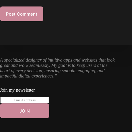
Post Comment
A specialized designer of intuitive apps and websites that look
great and work seamlessly. My goal is to keep users at the
heart of every decision, ensuring smooth, engaging, and
impactful digital experiences.”
Join my newsletter
E
m
a
JOIN
i
l
*