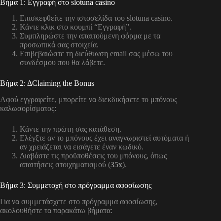
Βήμα 1: Εγγραφή στο slotuna casino
Επισκεφθείτε την ιστοσελίδα του slotuna casino.
Κάντε κλικ στο κουμπί “Εγγραφή”.
Συμπληρώστε την απαιτούμενη φόρμα με τα
προσωπικά σας στοιχεία.
Επιβεβαιώστε τη διεύθυνση email σας μέσω του
συνδέσμου που θα λάβετε.
Βήμα 2: ΔClaiming the Bonus
Αφού εγγραφείτε, μπορείτε να διεκδικήσετε το μπόνους
καλωσορίσματος:
Κάντε την πρώτη σας κατάθεση.
Ελέγξτε αν το μπόνους έχει αναγνωριστεί αυτόματα ή
αν χρειάζεται να εισάγετε έναν κωδικό.
Διαβάστε τις προϋποθέσεις του μπόνους, όπως
απαιτήσεις στοιχηματισμού (
35x
).
Βήμα 3: Συμμετοχή στο πρόγραμμα αφοσίωσης
Για να συμμετάσχετε στο πρόγραμμα αφοσίωσης,
ακολουθήστε τα παρακάτω βήματα: