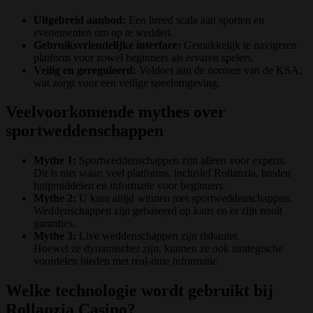
Uitgebreid aanbod:
Een breed scala aan sporten en
evenementen om op te wedden.
Gebruiksvriendelijke interface:
Gemakkelijk te navigeren
platform voor zowel beginners als ervaren spelers.
Veilig en gereguleerd:
Voldoet aan de normen van de KSA,
wat zorgt voor een veilige speelomgeving.
Veelvoorkomende mythes over
sportweddenschappen
Mythe 1:
Sportweddenschappen zijn alleen voor experts.
Dit is niet waar; veel platforms, inclusief Rollanzia, bieden
hulpmiddelen en informatie voor beginners.
Mythe 2:
U kunt altijd winnen met sportweddenschappen.
Weddenschappen zijn gebaseerd op kans en er zijn nooit
garanties.
Mythe 3:
Live weddenschappen zijn riskanter.
Hoewel ze dynamischer zijn, kunnen ze ook strategische
voordelen bieden met real-time informatie.
Welke technologie wordt gebruikt bij
Rollanzia Casino?