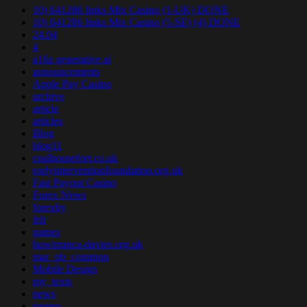
10) 641286 links Mix Casino (1-UK) DONE
10) 641286 links Mix Casino (5-SE) (4) DONE
24.04
4
a16z generative ai
announcements
Apple Pay Casino
archive
article
articles
Blog
blog11
coalhousefort.co.uk
earlyinterventionfoundation.org.uk
Fast Payout Casino
Forex News
forexby
frfr
games
huwirranca-davies.org.uk
mar_pb_common
Mobile Design
my_texts
news
pagess