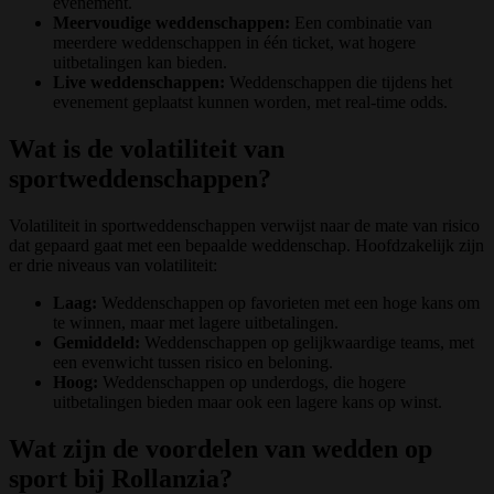
evenement.
Meervoudige weddenschappen:
Een combinatie van
meerdere weddenschappen in één ticket, wat hogere
uitbetalingen kan bieden.
Live weddenschappen:
Weddenschappen die tijdens het
evenement geplaatst kunnen worden, met real-time odds.
Wat is de volatiliteit van
sportweddenschappen?
Volatiliteit in sportweddenschappen verwijst naar de mate van risico
dat gepaard gaat met een bepaalde weddenschap. Hoofdzakelijk zijn
er drie niveaus van volatiliteit:
Laag:
Weddenschappen op favorieten met een hoge kans om
te winnen, maar met lagere uitbetalingen.
Gemiddeld:
Weddenschappen op gelijkwaardige teams, met
een evenwicht tussen risico en beloning.
Hoog:
Weddenschappen op underdogs, die hogere
uitbetalingen bieden maar ook een lagere kans op winst.
Wat zijn de voordelen van wedden op
sport bij Rollanzia?