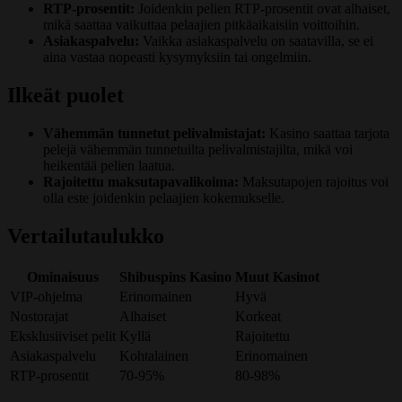
RTP-prosentit:
Joidenkin pelien RTP-prosentit ovat alhaiset,
mikä saattaa vaikuttaa pelaajien pitkäaikaisiin voittoihin.
Asiakaspalvelu:
Vaikka asiakaspalvelu on saatavilla, se ei
aina vastaa nopeasti kysymyksiin tai ongelmiin.
Ilkeät puolet
Vähemmän tunnetut pelivalmistajat:
Kasino saattaa tarjota
pelejä vähemmän tunnetuilta pelivalmistajilta, mikä voi
heikentää pelien laatua.
Rajoitettu maksutapavalikoima:
Maksutapojen rajoitus voi
olla este joidenkin pelaajien kokemukselle.
Vertailutaulukko
Ominaisuus
Shibuspins Kasino
Muut Kasinot
VIP-ohjelma
Erinomainen
Hyvä
Nostorajat
Alhaiset
Korkeat
Eksklusiiviset pelit
Kyllä
Rajoitettu
Asiakaspalvelu
Kohtalainen
Erinomainen
RTP-prosentit
70-95%
80-98%