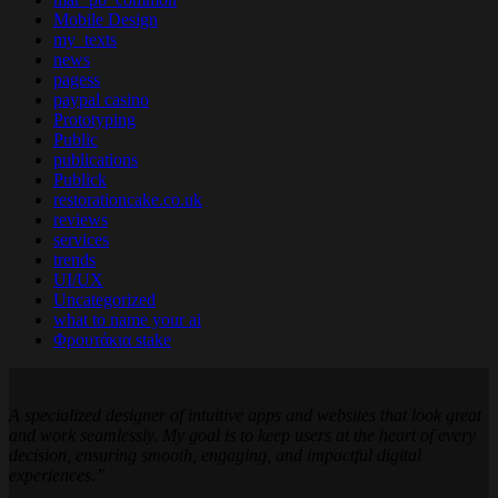
Mobile Design
my_texts
news
pagess
paypal casino
Prototyping
Public
publications
Publick
restorationcake.co.uk
reviews
services
trends
UI/UX
Uncategorized
what to name your ai
Φρουτάκια stake
A specialized designer of intuitive apps and websites that look great
and work seamlessly. My goal is to keep users at the heart of every
decision, ensuring smooth, engaging, and impactful digital
experiences.”