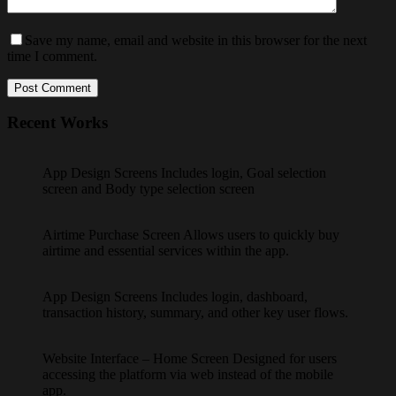
Save my name, email and website in this browser for the next
time I comment.
Post Comment
Recent Works
App Design Screens Includes login, Goal selection
screen and Body type selection screen
Airtime Purchase Screen Allows users to quickly buy
airtime and essential services within the app.
App Design Screens Includes login, dashboard,
transaction history, summary, and other key user flows.
Website Interface – Home Screen Designed for users
accessing the platform via web instead of the mobile
app.