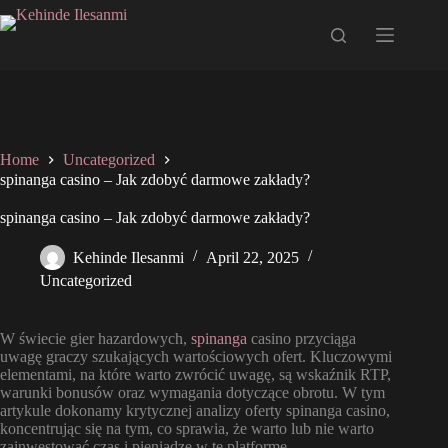
Home
Uncategorized
spinanga casino – Jak zdobyć darmowe zakłady?
spinanga casino – Jak zdobyć darmowe zakłady?
Kehinde Ilesanmi
April 22, 2025
Uncategorized
W świecie gier hazardowych,
spinanga
casino przyciąga
uwagę graczy szukających wartościowych ofert. Kluczowymi
elementami, na które warto zwrócić uwagę, są wskaźnik RTP,
warunki bonusów oraz wymagania dotyczące obrotu. W tym
artykule dokonamy krytycznej analizy oferty spinanga casino,
koncentrując się na tym, co sprawia, że warto lub nie warto
zainwestować czas i pieniądze w tę platformę.