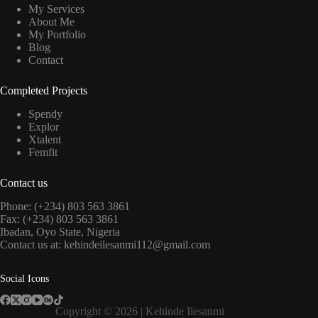
My Services
About Me
My Portfolio
Blog
Contact
Completed Projects
Spendy
Explor
Xtalent
Femfit
Contact us
Phone: (+234) 803 563 3861
Fax: (+234) 803 563 3861
Ibadan, Oyo State, Nigeria
Contact us at:
kehindeilesanmi112@gmail.com
Social Icons
Copyright © 2026 | Kehinde Ilesanmi