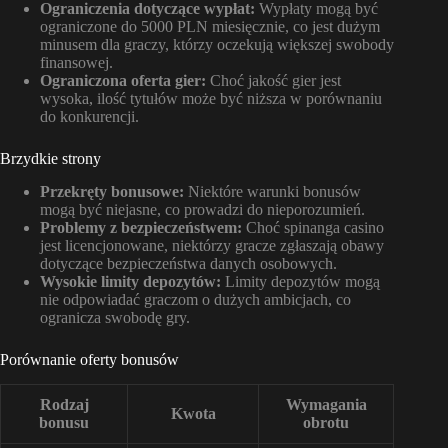
Ograniczenia dotyczące wypłat:
Wypłaty mogą być
ograniczone do 5000 PLN miesięcznie, co jest dużym
minusem dla graczy, którzy oczekują większej swobody
finansowej.
Ograniczona oferta gier:
Choć jakość gier jest
wysoka, ilość tytułów może być niższa w porównaniu
do konkurencji.
Brzydkie strony
Przekręty bonusowe:
Niektóre warunki bonusów
mogą być niejasne, co prowadzi do nieporozumień.
Problemy z bezpieczeństwem:
Choć spinanga casino
jest licencjonowane, niektórzy gracze zgłaszają obawy
dotyczące bezpieczeństwa danych osobowych.
Wysokie limity depozytów:
Limity depozytów mogą
nie odpowiadać graczom o dużych ambicjach, co
ogranicza swobodę gry.
Porównanie oferty bonusów
Rodzaj
Wymagania
Kwota
bonusu
obrotu