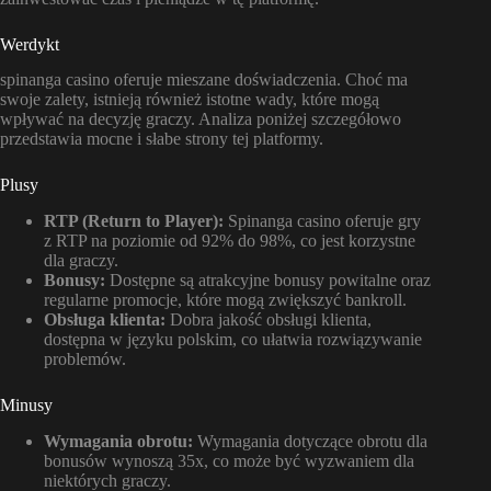
Werdykt
spinanga casino oferuje mieszane doświadczenia. Choć ma
swoje zalety, istnieją również istotne wady, które mogą
wpływać na decyzję graczy. Analiza poniżej szczegółowo
przedstawia mocne i słabe strony tej platformy.
Plusy
RTP (Return to Player):
Spinanga casino oferuje gry
z RTP na poziomie od 92% do 98%, co jest korzystne
dla graczy.
Bonusy:
Dostępne są atrakcyjne bonusy powitalne oraz
regularne promocje, które mogą zwiększyć bankroll.
Obsługa klienta:
Dobra jakość obsługi klienta,
dostępna w języku polskim, co ułatwia rozwiązywanie
problemów.
Minusy
Wymagania obrotu:
Wymagania dotyczące obrotu dla
bonusów wynoszą 35x, co może być wyzwaniem dla
niektórych graczy.