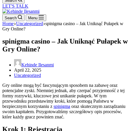
Search
LET'S TALK
Search
Menu
Home
Uncategorized
spinigma casino – Jak Uniknąć Pułapek w
Gry Online?
spinigma casino – Jak Uniknąć Pułapek w
Gry Online?
Kehinde Ilesanmi
April 22, 2025
Uncategorized
Gry online mogą być fascynującym sposobem na zabawę oraz
potencjalne zyski. Niemniej jednak, aby czerpać przyjemność z tej
formy rozrywki, kluczowe jest unikanie pułapek. W tym
przewodniku przedstawimy kroki, które pomogą Państwu w
bezpiecznym korzystaniu z
spinigma
oraz skutecznym zarządzaniu
swoim kapitałem. Przygotowaliśmy szczegółowy opis procesów,
które każdy gracz powinien znać.
Krok 1: Rejestracja