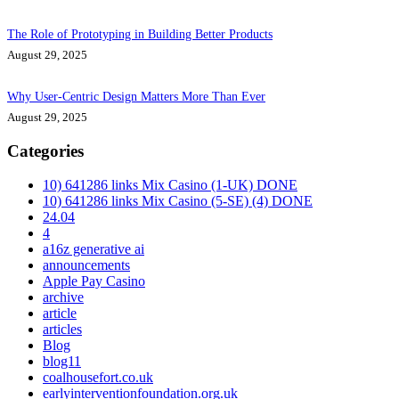
The Role of Prototyping in Building Better Products
August 29, 2025
Why User-Centric Design Matters More Than Ever
August 29, 2025
Categories
10) 641286 links Mix Casino (1-UK) DONE
10) 641286 links Mix Casino (5-SE) (4) DONE
24.04
4
a16z generative ai
announcements
Apple Pay Casino
archive
article
articles
Blog
blog11
coalhousefort.co.uk
earlyinterventionfoundation.org.uk