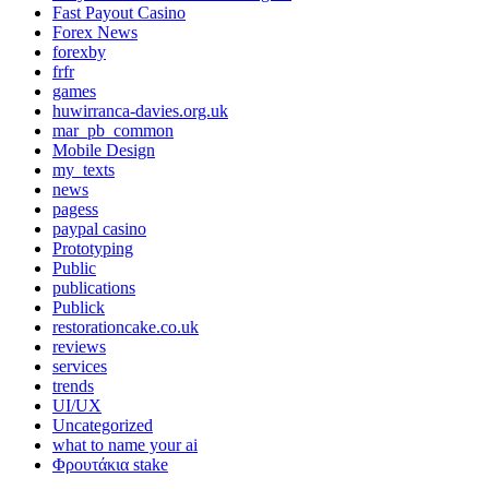
Fast Payout Casino
Forex News
forexby
frfr
games
huwirranca-davies.org.uk
mar_pb_common
Mobile Design
my_texts
news
pagess
paypal casino
Prototyping
Public
publications
Publick
restorationcake.co.uk
reviews
services
trends
UI/UX
Uncategorized
what to name your ai
Φρουτάκια stake