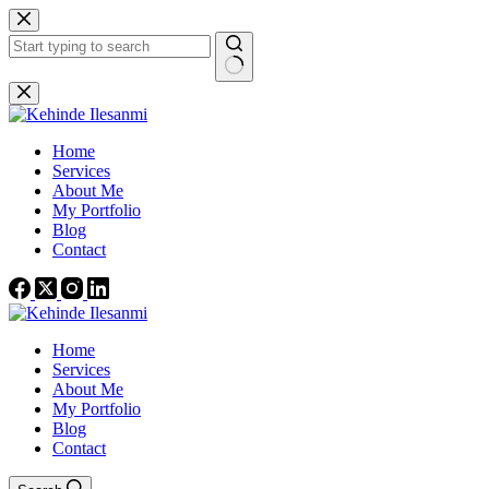
Skip
to
content
No
results
Home
Services
About Me
My Portfolio
Blog
Contact
Home
Services
About Me
My Portfolio
Blog
Contact