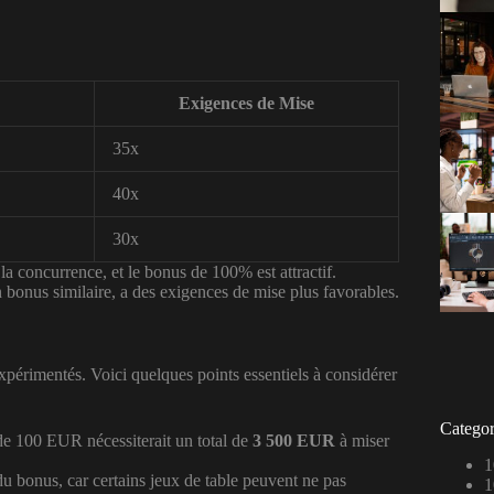
Exigences de Mise
35x
40x
30x
la concurrence, et le bonus de 100% est attractif.
 bonus similaire, a des exigences de mise plus favorables.
xpérimentés. Voici quelques points essentiels à considérer
Categor
de 100 EUR nécessiterait un total de
3 500 EUR
à miser
1
u bonus, car certains jeux de table peuvent ne pas
1