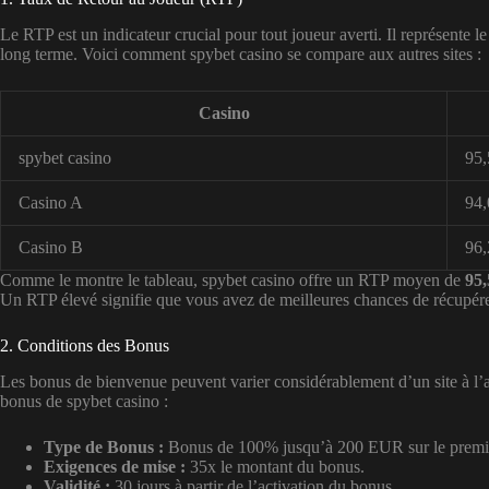
Le RTP est un indicateur crucial pour tout joueur averti. Il représente l
long terme. Voici comment spybet casino se compare aux autres sites :
Casino
spybet casino
95
Casino A
94
Casino B
96
Comme le montre le tableau, spybet casino offre un RTP moyen de
95
Un RTP élevé signifie que vous avez de meilleures chances de récupérer
2. Conditions des Bonus
Les bonus de bienvenue peuvent varier considérablement d’un site à l’a
bonus de spybet casino :
Type de Bonus :
Bonus de 100% jusqu’à 200 EUR sur le premie
Exigences de mise :
35x le montant du bonus.
Validité :
30 jours à partir de l’activation du bonus.