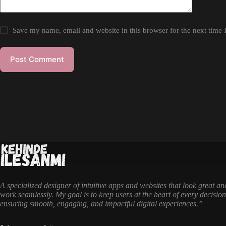
Save my name, email and website in this browser for the next time
Post Comment
A specialized designer of intuitive apps and websites that look great an
work seamlessly. My goal is to keep users at the heart of every decision
ensuring smooth, engaging, and impactful digital experiences.”