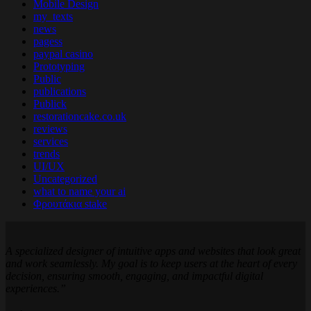
Mobile Design
my_texts
news
pagess
paypal casino
Prototyping
Public
publications
Publick
restorationcake.co.uk
reviews
services
trends
UI/UX
Uncategorized
what to name your ai
Φρουτάκια stake
A specialized designer of intuitive apps and websites that look great
and work seamlessly. My goal is to keep users at the heart of every
decision, ensuring smooth, engaging, and impactful digital
experiences.”