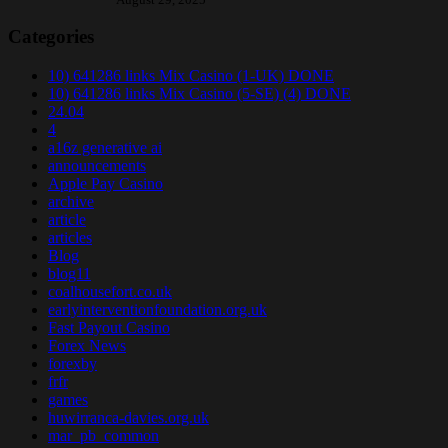
Categories
10) 641286 links Mix Casino (1-UK) DONE
10) 641286 links Mix Casino (5-SE) (4) DONE
24.04
4
a16z generative ai
announcements
Apple Pay Casino
archive
article
articles
Blog
blog11
coalhousefort.co.uk
earlyinterventionfoundation.org.uk
Fast Payout Casino
Forex News
forexby
frfr
games
huwirranca-davies.org.uk
mar_pb_common