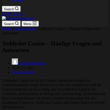
Search
LET'S TALK
Search
Menu
Home
Uncategorized
Teddyslot Casino – Häufige Fragen und
Antworten
Teddyslot Casino – Häufige Fragen und
Antworten
Kehinde Ilesanmi
April 22, 2025
Uncategorized
Teddyslot Casino hat in der Online-Spielszene einiges an
Aufmerksamkeit erregt. Doch bevor Sie sich registrieren und Ihr
Geld investieren, ist es wichtig, die wesentlichen Aspekte zu
verstehen, insbesondere in Bezug auf Lizenzierung, Sicherheit und
faire Gewinnchancen. In diesem Artikel beantworten wir die
häufigsten Fragen zu Teddyslot Casino und bieten Ihnen wertvolle
Informationen.