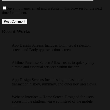
Save my name, email and website in this browser for the next
time I comment.
Post Comment
Recent Works
App Design Screens Includes login, Goal selection
screen and Body type selection screen
Airtime Purchase Screen Allows users to quickly buy
airtime and essential services within the app.
App Design Screens Includes login, dashboard,
transaction history, summary, and other key user flows.
Website Interface – Home Screen Designed for users
accessing the platform via web instead of the mobile
app.