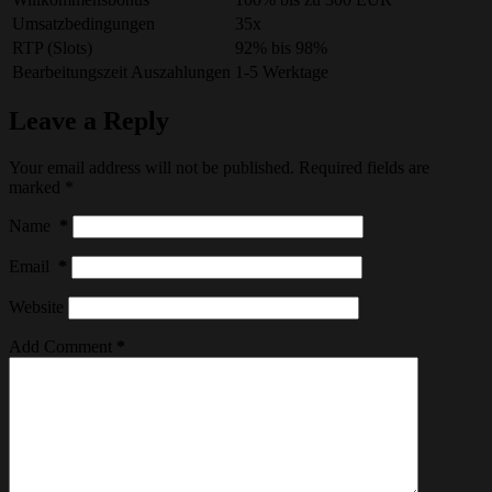
Umsatzbedingungen
35x
RTP (Slots)
92% bis 98%
Bearbeitungszeit Auszahlungen
1-5 Werktage
Leave a Reply
Your email address will not be published.
Required fields are
marked
*
Name
*
Email
*
Website
Add Comment
*