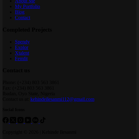
About Me
My Portfolio
Blog
Contact
Completed Projects
Spendy
Explor
Xtalent
Femfit
Contact us
Phone: (+234) 803 563 3861
Fax: (+234) 803 563 3861
Ibadan, Oyo State, Nigeria
Contact us at:
kehindeilesanmi112@gmail.com
Social Icons
Copyright © 2026 | Kehinde Ilesanmi