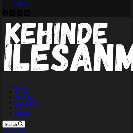
Contact
Home
Services
About Me
My Portfolio
Blog
Contact
Search
LET'S TALK