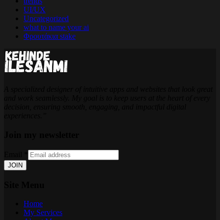
trends
UI/UX
Uncategorized
what to name your ai
Φρουτάκια stake
A specialized designer of intuitive apps and websites that look great
and work seamlessly. My goal is to keep users at the heart of every
decision, ensuring smooth, engaging, and impactful digital
experiences.”
Join my newsletter
Email
*
JOIN
Site Menu
Home
My Services