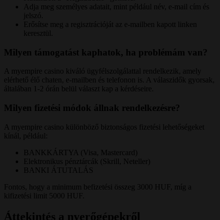
Adja meg személyes adatait, mint például név, e-mail cím és
jelszó.
Erősítse meg a regisztrációját az e-mailben kapott linken
keresztül.
Milyen támogatást kaphatok, ha problémám van?
A myempire casino kiváló ügyfélszolgálattal rendelkezik, amely
elérhető élő chaten, e-mailben és telefonon is. A válaszidők gyorsak,
általában 1-2 órán belül választ kap a kérdéseire.
Milyen fizetési módok állnak rendelkezésre?
A myempire casino különböző biztonságos fizetési lehetőségeket
kínál, például:
BANKKÁRTYA (Visa, Mastercard)
Elektronikus pénztárcák (Skrill, Neteller)
BANKI ÁTUTALÁS
Fontos, hogy a minimum befizetési összeg 3000 HUF, míg a
kifizetési limit 5000 HUF.
Áttekintés a nyerőgépekről