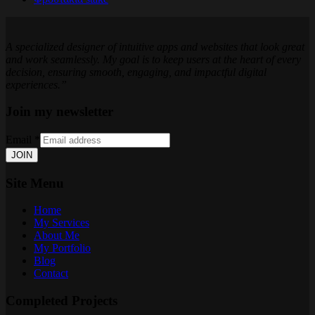
A specialized designer of intuitive apps and websites that look great
and work seamlessly. My goal is to keep users at the heart of every
decision, ensuring smooth, engaging, and impactful digital
experiences.”
Join my newsletter
Email
*
JOIN
Site Menu
Home
My Services
About Me
My Portfolio
Blog
Contact
Completed Projects