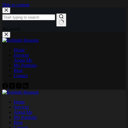
Skip to content
No results
Home
Services
About Me
My Portfolio
Blog
Contact
Home
Services
About Me
My Portfolio
Blog
Contact