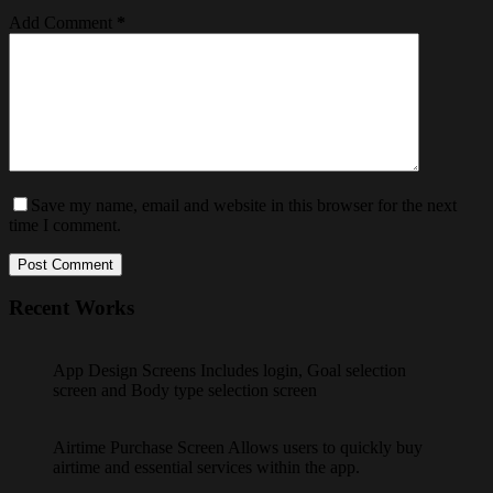
Add Comment
*
Save my name, email and website in this browser for the next
time I comment.
Post Comment
Recent Works
App Design Screens Includes login, Goal selection
screen and Body type selection screen
Airtime Purchase Screen Allows users to quickly buy
airtime and essential services within the app.