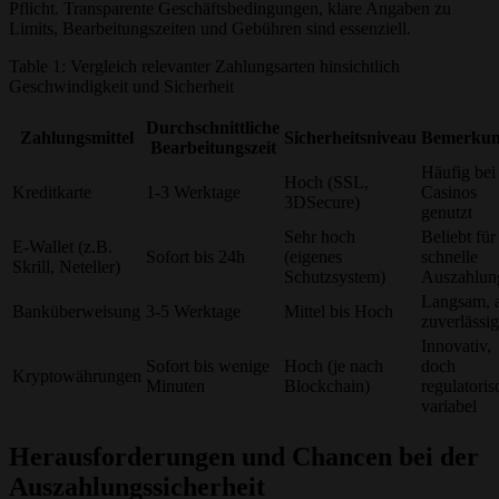
Pflicht. Transparente Geschäftsbedingungen, klare Angaben zu
Limits, Bearbeitungszeiten und Gebühren sind essenziell.
Table 1: Vergleich relevanter Zahlungsarten hinsichtlich
Geschwindigkeit und Sicherheit
Durchschnittliche
Zahlungsmittel
Sicherheitsniveau
Bemerkun
Bearbeitungszeit
Häufig bei
Hoch (SSL,
Kreditkarte
1-3 Werktage
Casinos
3DSecure)
genutzt
Sehr hoch
Beliebt für
E-Wallet (z.B.
Sofort bis 24h
(eigenes
schnelle
Skrill, Neteller)
Schutzsystem)
Auszahlun
Langsam, 
Banküberweisung
3-5 Werktage
Mittel bis Hoch
zuverlässig
Innovativ,
Sofort bis wenige
Hoch (je nach
doch
Kryptowährungen
Minuten
Blockchain)
regulatoris
variabel
Herausforderungen und Chancen bei der
Auszahlungssicherheit