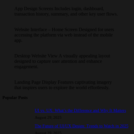
App Design Screens Includes login, dashboard,
transaction history, summary, and other key user flows.
Website Interface – Home Screen Designed for users
accessing the platform via web instead of the mobile
app.
Desktop Website View A visually appealing layout
designed to capture user attention and enhance
engagement.
Landing Page Display Features captivating imagery
that inspires users to explore the world effortlessly.
Popular Posts
UI vs. UX: What’s the Difference and Why It Matters
August 29, 2025
The Future of UI/UX Design: Trends to Watch in 2025
August 29, 2025