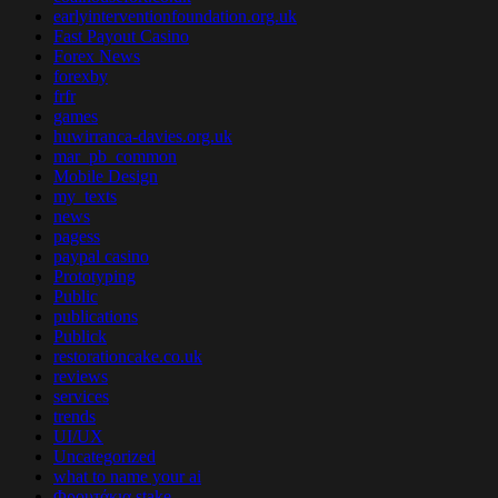
earlyinterventionfoundation.org.uk
Fast Payout Casino
Forex News
forexby
frfr
games
huwirranca-davies.org.uk
mar_pb_common
Mobile Design
my_texts
news
pagess
paypal casino
Prototyping
Public
publications
Publick
restorationcake.co.uk
reviews
services
trends
UI/UX
Uncategorized
what to name your ai
Φρουτάκια stake