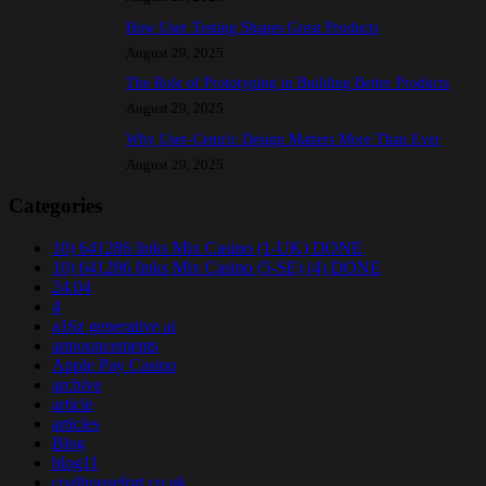
How User Testing Shapes Great Products
August 29, 2025
The Role of Prototyping in Building Better Products
August 29, 2025
Why User-Centric Design Matters More Than Ever
August 29, 2025
Categories
10) 641286 links Mix Casino (1-UK) DONE
10) 641286 links Mix Casino (5-SE) (4) DONE
24.04
4
a16z generative ai
announcements
Apple Pay Casino
archive
article
articles
Blog
blog11
coalhousefort.co.uk