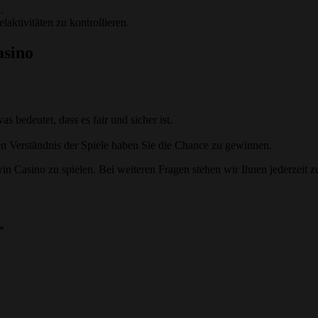
.
aktivitäten zu kontrollieren.
asino
s bedeutet, dass es fair und sicher ist.
n Verständnis der Spiele haben Sie die Chance zu gewinnen.
in Casino zu spielen. Bei weiteren Fragen stehen wir Ihnen jederzeit 
*