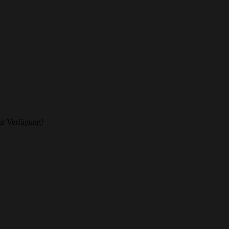
zur Verfügung!