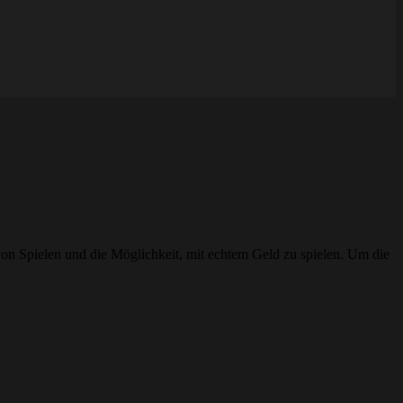
on Spielen und die Möglichkeit, mit echtem Geld zu spielen. Um die