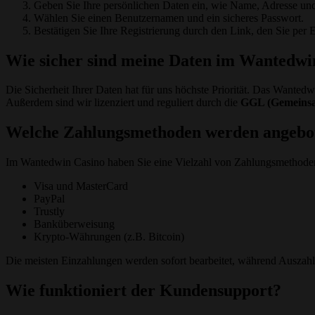
Geben Sie Ihre persönlichen Daten ein, wie Name, Adresse und 
Wählen Sie einen Benutzernamen und ein sicheres Passwort.
Bestätigen Sie Ihre Registrierung durch den Link, den Sie per E
Wie sicher sind meine Daten im Wantedwi
Die Sicherheit Ihrer Daten hat für uns höchste Priorität. Das Wante
Außerdem sind wir lizenziert und reguliert durch die
GGL (Gemeinsa
Welche Zahlungsmethoden werden angebo
Im Wantedwin Casino haben Sie eine Vielzahl von Zahlungsmethode
Visa und MasterCard
PayPal
Trustly
Banküberweisung
Krypto-Währungen (z.B. Bitcoin)
Die meisten Einzahlungen werden sofort bearbeitet, während Ausza
Wie funktioniert der Kundensupport?