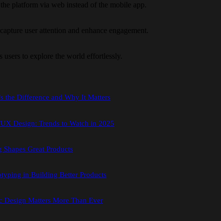
the platform via web instead of the mobile app.
capture user attention and enhance engagement.
users to explore the world effortlessly.
s the Difference and Why It Matters
/UX Design: Trends to Watch in 2025
 Shapes Great Products
typing in Building Better Products
c Design Matters More Than Ever