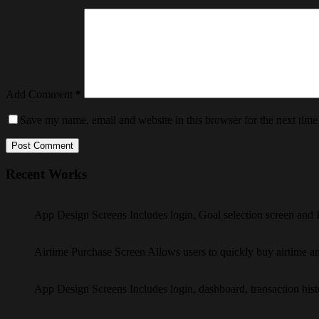
Add Comment
*
Save my name, email and website in this browser for the next tim
Post Comment
Recent Works
App Design Screens Includes login, Goal selection screen and 
Airtime Purchase Screen Allows users to quickly buy airtime and
App Design Screens Includes login, dashboard, transaction hist