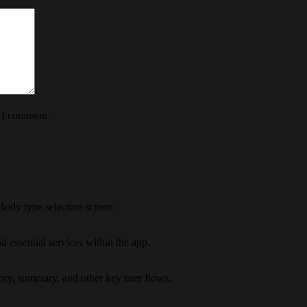
e I comment.
Body type selection screen
 essential services within the app.
ory, summary, and other key user flows.