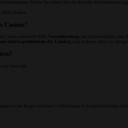
Geburtsdatum. Stellen Sie sicher, dass Sie korrekte Informationen ang
-Mail erhalten.
n Casino?
dwin Casino verwendet
SSL-Verschlüsselung
, um sicherzustellen, dass
me Glücksspielbehörde der Länder)
, was bedeutet, dass wir strenge
ten?
n zur Auswahl:
hlungen in der Regel zwischen 1-3 Werktagen in Anspruch nehmen kön