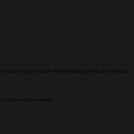
n Casino liegt die typische Wettanforderung bei
35x
. Das bedeutet,
che Gebühren erheben können.