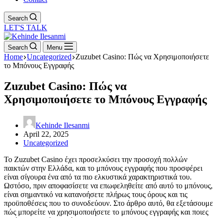
Search
LET'S TALK
Search
Menu
Home
Uncategorized
Zuzubet Casino: Πώς να Χρησιμοποιήσετε
το Μπόνους Εγγραφής
Zuzubet Casino: Πώς να
Χρησιμοποιήσετε το Μπόνους Εγγραφής
Kehinde Ilesanmi
April 22, 2025
Uncategorized
Το Zuzubet Casino έχει προσελκύσει την προσοχή πολλών
παικτών στην Ελλάδα, και το μπόνους εγγραφής που προσφέρει
είναι σίγουρα ένα από τα πιο ελκυστικά χαρακτηριστικά του.
Ωστόσο, πριν αποφασίσετε να επωφεληθείτε από αυτό το μπόνους,
είναι σημαντικό να κατανοήσετε πλήρως τους όρους και τις
προϋποθέσεις που το συνοδεύουν. Στο άρθρο αυτό, θα εξετάσουμε
πώς μπορείτε να χρησιμοποιήσετε το μπόνους εγγραφής και ποιες