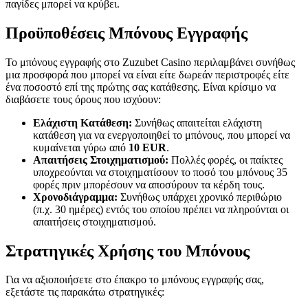
παγίδες μπορεί να κρύβει.
Προϋποθέσεις Μπόνους Εγγραφής
Το μπόνους εγγραφής στο Zuzubet Casino περιλαμβάνει συνήθως
μια προσφορά που μπορεί να είναι είτε δωρεάν περιστροφές είτε
ένα ποσοστό επί της πρώτης σας κατάθεσης. Είναι κρίσιμο να
διαβάσετε τους όρους που ισχύουν:
Ελάχιστη Κατάθεση:
Συνήθως απαιτείται ελάχιστη
κατάθεση για να ενεργοποιηθεί το μπόνους, που μπορεί να
κυμαίνεται γύρω από
10 EUR
.
Απαιτήσεις Στοιχηματισμού:
Πολλές φορές, οι παίκτες
υποχρεούνται να στοιχηματίσουν το ποσό του μπόνους 35
φορές πριν μπορέσουν να αποσύρουν τα κέρδη τους.
Χρονοδιάγραμμα:
Συνήθως υπάρχει χρονικό περιθώριο
(π.χ. 30 ημέρες) εντός του οποίου πρέπει να πληρούνται οι
απαιτήσεις στοιχηματισμού.
Στρατηγικές Χρήσης του Μπόνους
Για να αξιοποιήσετε στο έπακρο το μπόνους εγγραφής σας,
εξετάστε τις παρακάτω στρατηγικές: