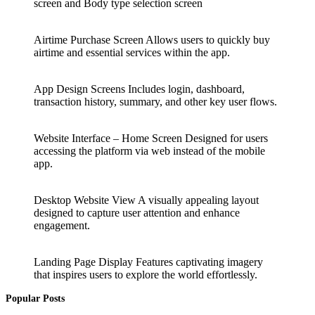
screen and Body type selection screen
Airtime Purchase Screen Allows users to quickly buy
airtime and essential services within the app.
App Design Screens Includes login, dashboard,
transaction history, summary, and other key user flows.
Website Interface – Home Screen Designed for users
accessing the platform via web instead of the mobile
app.
Desktop Website View A visually appealing layout
designed to capture user attention and enhance
engagement.
Landing Page Display Features captivating imagery
that inspires users to explore the world effortlessly.
Popular Posts