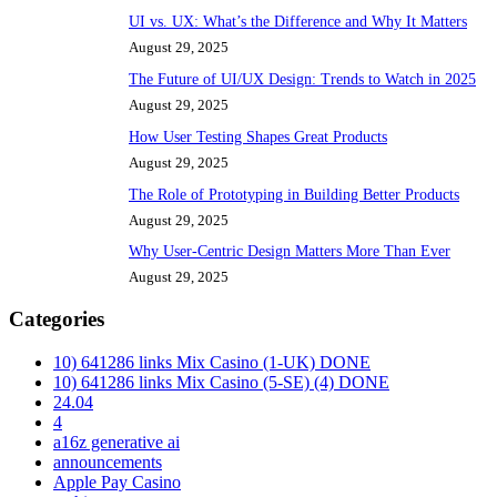
UI vs. UX: What’s the Difference and Why It Matters
August 29, 2025
The Future of UI/UX Design: Trends to Watch in 2025
August 29, 2025
How User Testing Shapes Great Products
August 29, 2025
The Role of Prototyping in Building Better Products
August 29, 2025
Why User-Centric Design Matters More Than Ever
August 29, 2025
Categories
10) 641286 links Mix Casino (1-UK) DONE
10) 641286 links Mix Casino (5-SE) (4) DONE
24.04
4
a16z generative ai
announcements
Apple Pay Casino