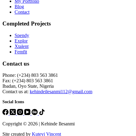
My Portfolio
Blog
Contact
Completed Projects
Spendy
Explor
Xtalent
Femfit
Contact us
Phone: (+234) 803 563 3861
Fax: (+234) 803 563 3861
Ibadan, Oyo State, Nigeria
Contact us at:
kehindeilesanmi112@gmail.com
Social Icons
Copyright © 2026 | Kehinde Ilesanmi
Site created by
Kuteyi Vincent