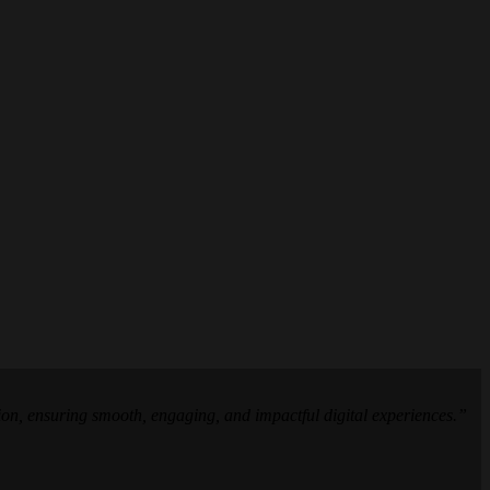
ision, ensuring smooth, engaging, and impactful digital experiences.”