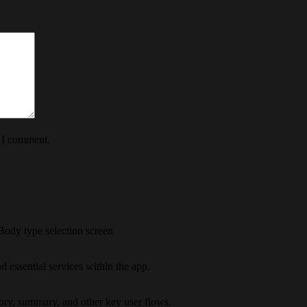
e I comment.
Body type selection screen
 essential services within the app.
ory, summary, and other key user flows.