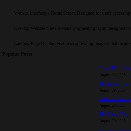
Website Interface – Home Screen Designed for users accessing 
Desktop Website View A visually appealing layout designed to 
Landing Page Display Features captivating imagery that inspires 
Popular Posts
UI vs. UX: What’
August 29, 2025
The Future of UI
August 29, 2025
How User Testing
August 29, 2025
The Role of Proto
August 29, 2025
Why User-Centri