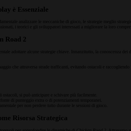
lay è Essenziale
entale analizzare le meccaniche di gioco, le strategie meglio strategie e l
ionati, i teorici e gli sviluppatori interessati a migliorare la loro compre
en Road 2
le adottare alcune strategie chiave. Innanzitutto, la conoscenza dei div
aggio che attraversa strade trafficanti, evitando ostacoli e raccogliendo
 ostacoli, si può anticipare e schivare più facilmente.
 fonte di punteggio extra o di potenziamenti temporanei.
damentale per non perdere tutto durante le sessioni di gioco.
come Risorsa Strategica
autorevoli per approfondire le dinamiche di
Chicken Road 2
. Attraverso g