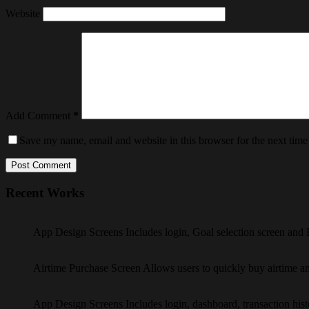
Website
Add Comment
*
Save my name, email and website in this browser for the next tim
Post Comment
Recent Works
App Design Screens Includes login, Goal selection screen and 
Airtime Purchase Screen Allows users to quickly buy airtime and
App Design Screens Includes login, dashboard, transaction hist