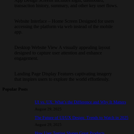
App Design Screens Includes login, dashboard,
transaction history, summary, and other key user flows.
Website Interface – Home Screen Designed for users
accessing the platform via web instead of the mobile
app.
Desktop Website View A visually appealing layout
designed to capture user attention and enhance
engagement.
Landing Page Display Features captivating imagery
that inspires users to explore the world effortlessly.
Popular Posts
UI vs. UX: What’s the Difference and Why It Matters
August 29, 2025
The Future of UI/UX Design: Trends to Watch in 2025
August 29, 2025
How User Testing Shapes Great Products