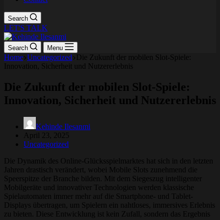
Search
LET'S TALK
Search
Menu
Home
Uncategorized
Die Zukunft der mobilen Slot-Spiele:
Innovation, Sicherheit und Nutzererlebnis
Die Zukunft der mobilen Slot-Spiele:
Innovation, Sicherheit und Nutzererlebnis
Kehinde Ilesanmi
April 23, 2025
Uncategorized
Die Dynamik des Online-Glücksspielmarktes hat sich in den letzten
Jahren drastisch verändert, wobei
Mobile Slots
zunehmend die
Speerspitze der Branche bilden. Mit dem Siegeszug intelligenter
Mobilgeräte und innovativer Technologien werden klassische
Spielautomaten immer mehr auf die Smartphone- und Tablet-
Displays übertragen, um Spielern ein nahtloses, immersives Erlebnis
zu bieten. Diese Entwicklung ist kein Zufall, sondern das Ergebnis