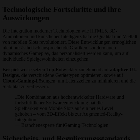
Technologische Fortschritte und ihre
Auswirkungen
Die Integration moderner Technologien wie HTML5, 3D-
Animationen und künstlicher Intelligenz hat die Qualität und Vielfalt
von mobilen Slots revolutioniert. Diese Entwicklungen ermöglichen
nicht nur ästhetisch ansprechende Grafiken, sondern auch
dynamisches Gameplay, das personalisiert werden kann, um auf
individuelle Spielgewohnheiten einzugehen.
Beispielsweise setzen Top-Entwickler zunehmend auf
adaptive UI-
Designs
, die verschiedene Gerätetypen optimieren, sowie auf
Cloud-Gaming
-Lösungen, um Latenzzeiten zu minimieren und die
Stabilität zu verbessern.
„Die Kombination aus hochentwickelter Hardware und
fortschrittlicher Softwareentwicklung hat die
Spielbarkeit von Mobile Slots auf ein neues Level
gehoben – vom 3D-Effekt bis zur Augmented-Reality-
Integration.“
— Branchenexperte für iGaming-Technologien
Sicherheits- und Regulierungsstandards