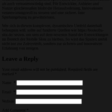
als auch vertrauenswürdig sind. Für Entwickler, Anbieter und
Nutzer gleichermaßen bleibt die Herausforderung, Innovationen
verantwortungsvoll zu steuern und eine sichere, faire
Spielumgebung zu gewährleisten.
Wer sich in diesem komplexen, dynamischen Umfeld dauerhaft
behaupten will, sollte auf fundierte Quellen wie https://bookofra-
slot.de/ setzen, um stets auf dem neuesten Stand der Entwicklungen
im Bereich der Mobile Slots zu bleiben. So wird das Spielen mobil
nicht nur zur Zeitvertreib, sondern zur sicheren und innovativen
Erfahrung von morgen.
Leave a Reply
Your email address will not be published.
Required fields are
marked
*
Name
*
Email
*
Website
Add Comment
*