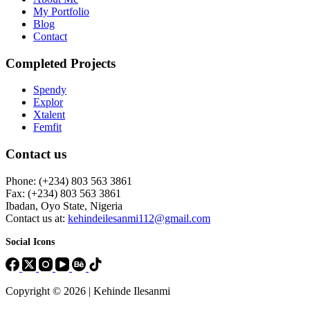
My Portfolio
Blog
Contact
Completed Projects
Spendy
Explor
Xtalent
Femfit
Contact us
Phone: (+234) 803 563 3861
Fax: (+234) 803 563 3861
Ibadan, Oyo State, Nigeria
Contact us at:
kehindeilesanmi112@gmail.com
Social Icons
Copyright © 2026 | Kehinde Ilesanmi