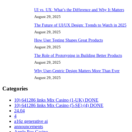
UI vs. UX: What’s the Difference and Why It Matters
August 29, 2025
The Future of UI/UX Design: Trends to Watch in 2025
August 29, 2025
How User Testing Shapes Great Products
August 29, 2025
The Role of Prototyping in Building Better Products
August 29, 2025
Why User-Centric Design Matters More Than Ever
August 29, 2025
Categories
10) 641286 links Mix Casino (1-UK) DONE
10) 641286 links Mix Casino (5-SE) (4) DONE
24.04
4
a16z generative ai
announcements
Apple Pay Casino