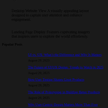
Desktop Website View A visually appealing layout
designed to capture user attention and enhance
engagement.
Landing Page Display Features captivating imagery
that inspires users to explore the world effortlessly.
Popular Posts
UI vs. UX: What’s the Difference and Why It Matters
August 29, 2025
The Future of UI/UX Design: Trends to Watch in 2025
August 29, 2025
How User Testing Shapes Great Products
August 29, 2025
The Role of Prototyping in Building Better Products
August 29, 2025
Why User-Centric Design Matters More Than Ever