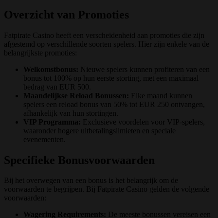
Overzicht van Promoties
Fatpirate Casino heeft een verscheidenheid aan promoties die zijn
afgestemd op verschillende soorten spelers. Hier zijn enkele van de
belangrijkste promoties:
Welkomstbonus:
Nieuwe spelers kunnen profiteren van een
bonus tot 100% op hun eerste storting, met een maximaal
bedrag van EUR 500.
Maandelijkse Reload Bonussen:
Elke maand kunnen
spelers een reload bonus van 50% tot EUR 250 ontvangen,
afhankelijk van hun stortingen.
VIP Programma:
Exclusieve voordelen voor VIP-spelers,
waaronder hogere uitbetalingslimieten en speciale
evenementen.
Specifieke Bonusvoorwaarden
Bij het overwegen van een bonus is het belangrijk om de
voorwaarden te begrijpen. Bij Fatpirate Casino gelden de volgende
voorwaarden:
Wagering Requirements:
De meeste bonussen vereisen een