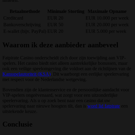
limieten:
Betaalmethode
Minimale Storting
Maximale Opname
Creditcard
EUR 20
EUR 10.000 per week
Bankoverschrijving
EUR 50
EUR 20.000 per week
E-wallet (bijv. PayPal)
EUR 20
EUR 5.000 per week
Waarom ik deze aanbieder aanbeveel
Fatpirate Casino onderscheidt zich door zijn toewijding aan VIP-
spelers. Het casino biedt niet alleen aantrekkelijke bonussen, maar
ook een veilige speelomgeving die voldoet aan de richtlijnen van de
Kansspelautoriteit (KSA)
. Dit waarborgt een eerlijke speelervaring
met respect voor de Nederlandse wetgeving.
Bovendien zijn de klantenservice en de persoonlijke aandacht voor
VIP-spelers ongeëvenaard, wat zorgt voor een uitzonderlijke
speelervaring. Als u op zoek bent naar een casino dat uw
spelervaring naar nieuwe hoogten tilt, dan is
word lid fatpirate
een
uitstekende keuze.
Conclusie