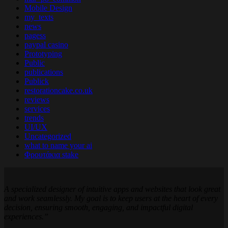
Mobile Design
my_texts
news
pagess
paypal casino
Prototyping
Public
publications
Publick
restorationcake.co.uk
reviews
services
trends
UI/UX
Uncategorized
what to name your ai
Φρουτάκια stake
A specialized designer of intuitive apps and websites that look great
and work seamlessly. My goal is to keep users at the heart of every
decision, ensuring smooth, engaging, and impactful digital
experiences.”