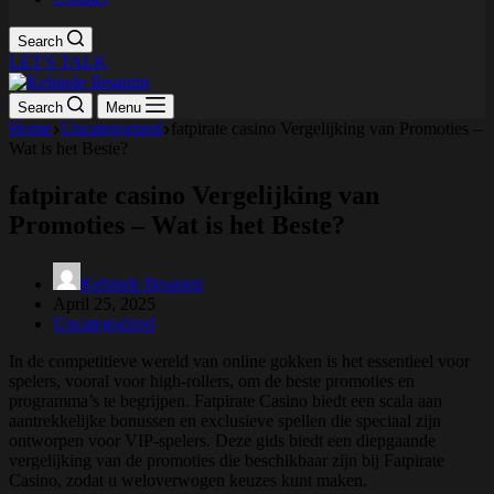
Search
LET'S TALK
Search
Menu
Home
Uncategorized
fatpirate casino Vergelijking van Promoties –
Wat is het Beste?
fatpirate casino Vergelijking van
Promoties – Wat is het Beste?
Kehinde Ilesanmi
April 25, 2025
Uncategorized
In de competitieve wereld van online gokken is het essentieel voor
spelers, vooral voor high-rollers, om de beste promoties en
programma’s te begrijpen. Fatpirate Casino biedt een scala aan
aantrekkelijke bonussen en exclusieve spellen die speciaal zijn
ontworpen voor VIP-spelers. Deze gids biedt een diepgaande
vergelijking van de promoties die beschikbaar zijn bij Fatpirate
Casino, zodat u weloverwogen keuzes kunt maken.