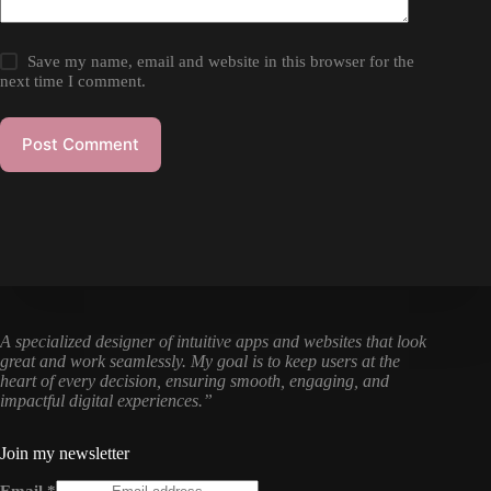
Save my name, email and website in this browser for the
next time I comment.
Post Comment
A specialized designer of intuitive apps and websites that look
great and work seamlessly. My goal is to keep users at the
heart of every decision, ensuring smooth, engaging, and
impactful digital experiences.”
Join my newsletter
Email
*