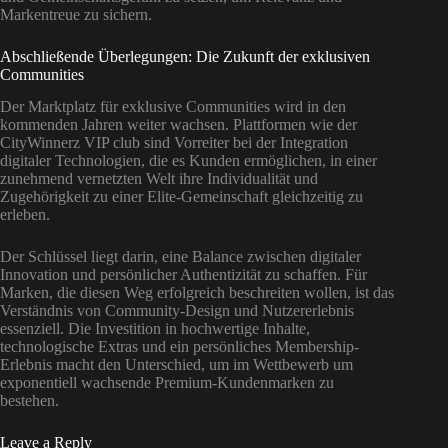
Markentreue zu sichern.
Abschließende Überlegungen: Die Zukunft der exklusiven
Communities
Der Marktplatz für exklusive Communities wird in den
kommenden Jahren weiter wachsen. Plattformen wie der
CityWinnerz VIP club sind Vorreiter bei der Integration
digitaler Technologien, die es Kunden ermöglichen, in einer
zunehmend vernetzten Welt ihre Individualität und
Zugehörigkeit zu einer Elite-Gemeinschaft gleichzeitig zu
erleben.
Der Schlüssel liegt darin, eine Balance zwischen digitaler
Innovation und persönlicher Authentizität zu schaffen. Für
Marken, die diesen Weg erfolgreich beschreiten wollen, ist das
Verständnis von Community-Design und Nutzererlebnis
essenziell. Die Investition in hochwertige Inhalte,
technologische Extras und ein persönliches Membership-
Erlebnis macht den Unterschied, um im Wettbewerb um
exponentiell wachsende Premium-Kundenmarken zu
bestehen.
Leave a Reply