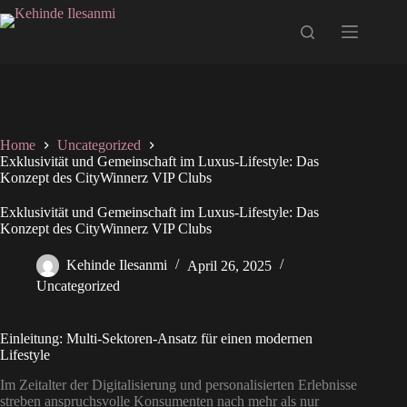
Home
Uncategorized
Exklusivität und Gemeinschaft im Luxus-Lifestyle: Das
Konzept des CityWinnerz VIP Clubs
Exklusivität und Gemeinschaft im Luxus-Lifestyle: Das
Konzept des CityWinnerz VIP Clubs
Kehinde Ilesanmi
April 26, 2025
Uncategorized
Einleitung: Multi-Sektoren-Ansatz für einen modernen
Lifestyle
Im Zeitalter der Digitalisierung und personalisierten Erlebnisse
streben anspruchsvolle Konsumenten nach mehr als nur